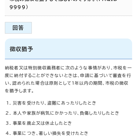
9999）
回答
徴収猶予
納税者又は特別徴収義務者に次のような事情があり、市税を一
度に納付することができないときは、申請に基づいて審査を行
い、認められた場合は原則として1年以内の期間、市税の徴収
を猶予します。
災害を受けたり、盗難にあったりしたとき
本人や家族が病気にかかったり、負傷したりしたとき
事業を廃止又は休止したとき
事業につき、著しい損失を受けたとき