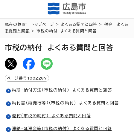
現在の位置：
トップページ
>
よくある質問と回答
>
税金 よくあ
る質問と回答
> 市税の納付 よくある質問と回答
市税の納付 よくある質問と回答
ページ番号
1002297
納期・納付方法（市税の納付） よくある質問と回答
納付書（再発行等）（市税の納付） よくある質問と回答
還付（市税の納付） よくある質問と回答
滞納・延滞金等（市税の納付） よくある質問と回答