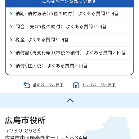
こんなページも見ています
納期・納付方法（市税の納付） よくある質問と回答
問合せ先（市税の納付） よくある質問と回答
税金 よくある質問と回答
納付書（再発行等）（市税の納付） よくある質問と回答
納付（住民税） よくある質問と回答
前のページへ戻る
トップページへ戻る
広島市役所
〒730-8586
広島市中区国泰寺町一丁目6番34号