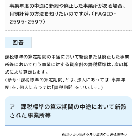
事業年度の中途に新設や廃止した事業所がある場合、
月割計算の方法を知りたいのですが。（FAQID-
2595・2597）
回答
課税標準の算定期間の中途において新設または廃止した事業
所等において行う事業に対する資産割の課税標準は、次の算
式により算定します。
(参考:「課税標準の算定期間」とは、法人にあっては「事業年
度」を、個人にあっては「課税期間」をいいます。)
ア 課税標準の算定期間の中途において新設
された事業所等