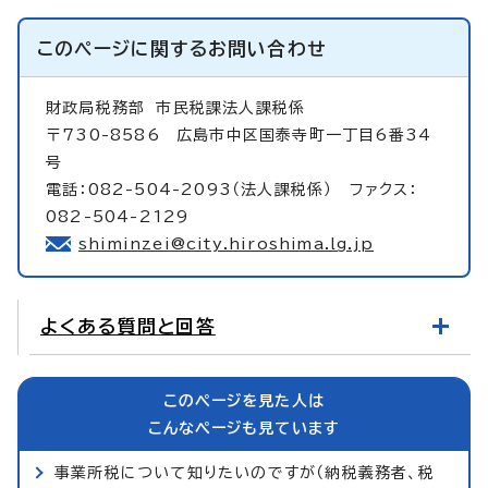
このページに関する
お問い合わせ
財政局税務部
市民税課法人課税係
〒730-8586 広島市中区国泰寺町一丁目6番34
号
電話：082-504-2093（法人課税係） ファクス：
082-504-2129
shiminzei@city.hiroshima.lg.jp
よくある質問と回答
このページを見た人は
こんなページも見ています
事業所税について知りたいのですが（納税義務者、税