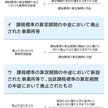
イ 課税標準の算定期間の中途において廃止
された事業所等
ウ 課税標準の算定期間の中途において新設
された事業所等で、当該課税標準の算定期間
の中途において廃止されたもの