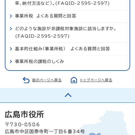
率、納付方法など）。(FAQID-2595・2597)
事業所税 よくある質問と回答
どのような施設が非課税対象施設に該当しますか。
(FAQID-2595・2597)
基本的仕組み（事業所税） よくある質問と回答
事業所税の課税のしくみ
前のページへ戻る
トップページへ戻る
広島市役所
〒730-8586
広島市中区国泰寺町一丁目6番34号