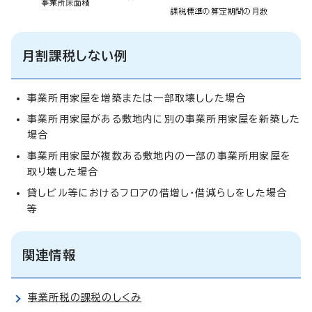
月割課税しない例
事業所用家屋を増築または一部取壊しした場合
事業所用家屋がある敷地内に別の事業所用家屋を新築した
場合
事業所用家屋が複数ある敷地内の一部の事業所用家屋を
取り壊した場合
貸しビル等におけるフロアの借増し・借減らしをした場合
等
関連情報
事業所税の課税のしくみ