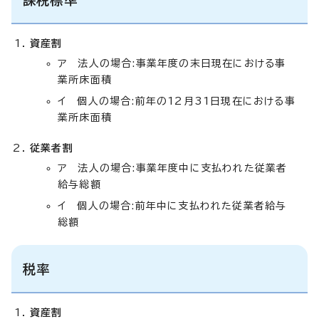
資産割
ア 法人の場合:事業年度の末日現在における事
業所床面積
イ 個人の場合:前年の12月31日現在における事
業所床面積
従業者割
ア 法人の場合:事業年度中に支払われた従業者
給与総額
イ 個人の場合:前年中に支払われた従業者給与
総額
税率
資産割