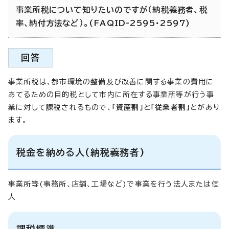
事業所税について知りたいのですが（納税義務者、税
率、納付方法など）。(FAQID-2595・2597)
回答
事業所税は、都市環境の整備及び改善に関する事業の費用に
あてるための目的税として市内に所在する事業所等が行う事
業に対して課税されるもので、
「資産割」
と
「従業者割」
とがあり
ます。
税金を納める人(納税義務者)
事業所等(事務所、店舗、工場など)で事業を行う法人または個
人
課税標準