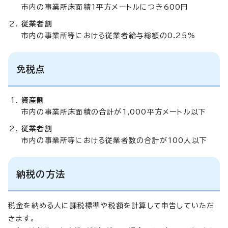
市内の事業所床面積1平方メートルにつき600円
従業者割
市内の事業所等における従業者給与総額の0.25%
免税点
資産割
市内の事業所床面積の合計が1,000平方メートル以下
従業者割
市内の事業所等における従業者数の合計が100人以下
納税の方法
税金を納める人に課税標準や税額を計算して申告していただ
きます。