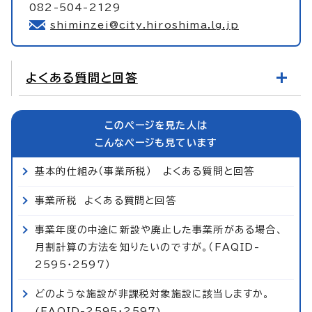
082-504-2129
shiminzei@city.hiroshima.lg.jp
よくある質問と回答
このページを見た人は
こんなページも見ています
基本的仕組み（事業所税） よくある質問と回答
事業所税 よくある質問と回答
事業年度の中途に新設や廃止した事業所がある場合、
月割計算の方法を知りたいのですが。（FAQID-
2595・2597）
どのような施設が非課税対象施設に該当しますか。
(FAQID-2595・2597)