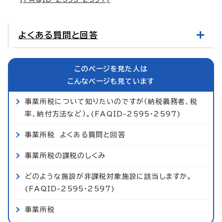
よくある質問と回答
このページを見た人は
こんなページも見ています
事業所税について知りたいのですが（納税義務者、税
率、納付方法など）。(FAQID-2595・2597)
事業所税 よくある質問と回答
事業所税の課税のしくみ
どのような施設が非課税対象施設に該当しますか。
(FAQID-2595・2597)
事業所税