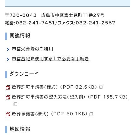
〒730-0043 広島市中区富士見町11番27号
電話:082-241-7451/ファクス:082-241-2567
関連情報
市営火葬場のご利用
市営墓地を使用する上で必要な手続き
ダウンロード
改葬許可申請書(様式) （PDF 82.5KB）
改葬許可申請書の記入方法（記入例） （PDF 135.7KB）
改葬承諾書(様式) （PDF 60.1KB）
地図情報