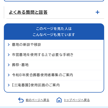
よくある質問と回答
このページを見た人は
こんなページも見ています
墓地の新設や移設
市営墓地を使用する上で必要な手続き
葬祭・墓地
令和8年度合葬墓使用者募集のご案内
【三滝墓園】使用区画のご案内
前のページへ戻る
トップページへ戻る