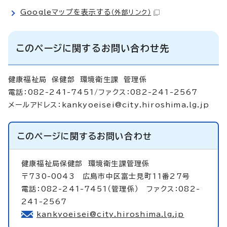
Googleマップを表示する
（外部リンク）
このページに関するお問い合わせ先
健康福祉局 保健部 環境衛生課 管理係
電話：082-241-7451/ファクス：082-241-2567
メールアドレス：
kankyoeisei@city.hiroshima.lg.jp
このページに関する
お問い合わせ
健康福祉局保健部
環境衛生課管理係
〒730-0043 広島市中区富士見町11番27号
電話：082-241-7451（管理係） ファクス：082-
241-2567
kankyoeisei@city.hiroshima.lg.jp