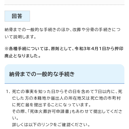
回答
納骨までの一般的な手続きのほか、改葬や分骨の手続きにつ
いて説明します。
※各種手続については、原則として、令和3年4月1日から押印
廃止となりました。
納骨までの一般的な手続き
死亡の事実を知った日からその日を含めて7日以内に、死
亡した方の本籍地か届出人の所在地又は死亡地の市町村
に死亡届を提出することになっています。
その際、「死体火葬許可申請書」もあわせて提出してくださ
い。
詳しくは以下のリンクをご確認ください。