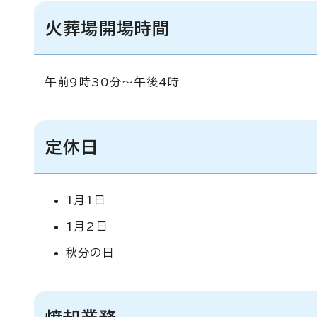
火葬場開場時間
午前9時30分～午後4時
定休日
1月1日
1月2日
秋分の日