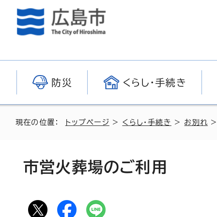
防災
くらし・手続き
現在の位置：
トップページ
>
くらし・手続き
>
お別れ
市営火葬場のご利用