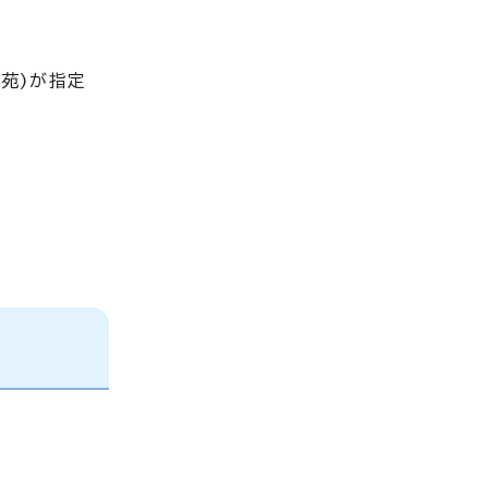
苑)が指定