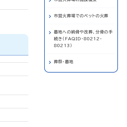
市営火葬場でのペットの火葬
墓地への納骨や改葬、分骨の手
続き（FAQID‐80212・
80213）
葬祭・墓地