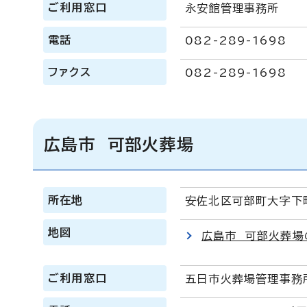
ご利用窓口
永安館管理事務所
電話
082-289-1698
ファクス
082-289-1698
広島市 可部火葬場
所在地
安佐北区可部町大字下
地図
広島市 可部火葬場
ご利用窓口
五日市火葬場管理事務