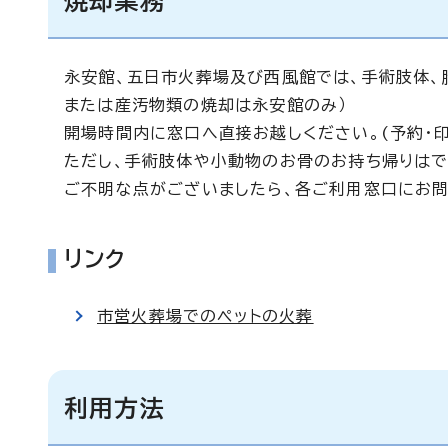
焼却業務
永安館、五日市火葬場及び西風館では、手術肢体、
または産汚物類の焼却は永安館のみ）
開場時間内に窓口へ直接お越しください。(予約・印
ただし、手術肢体や小動物のお骨のお持ち帰りはで
ご不明な点がございましたら、各ご利用窓口にお問
リンク
市営火葬場でのペットの火葬
利用方法