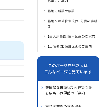
募集のご案内
墓地の新設や移設
墓地への納骨や改葬、分骨の手続
き
【高天原墓園】使用区画のご案内
【三滝墓園】使用区画のご案内
このページを見た人は
こんなページも見ています
葬儀場を併設した火葬場であ
る広島市西風館のご案内
市営火葬場の施設概要