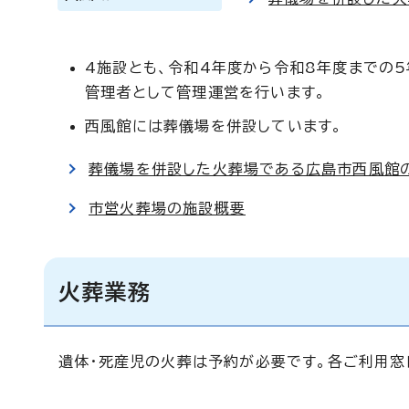
4施設とも、令和4年度から令和8年度までの5
管理者として管理運営を行います。
西風館には葬儀場を併設しています。
葬儀場を併設した火葬場である広島市西風館
市営火葬場の施設概要
火葬業務
遺体・死産児の火葬は予約が必要です。各ご利用窓