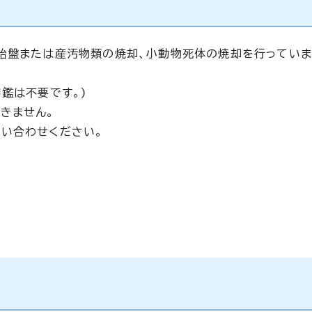
胎盤または産汚物類の焼却、小動物死体の焼却を行っていま
鑑は不要です。)
きません。
い合わせください。