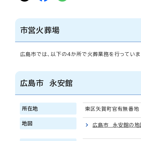
市営火葬場
広島市では、以下の4か所で火葬業務を行っていま
広島市 永安館
所在地
東区矢賀町官有無番地
地図
広島市 永安館の地