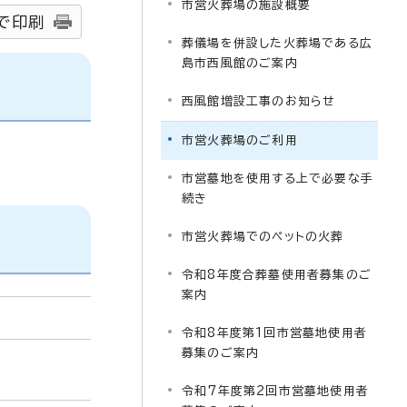
市営火葬場の施設概要
で印刷
葬儀場を併設した火葬場である広
島市西風館のご案内
西風館増設工事のお知らせ
市営火葬場のご利用
市営墓地を使用する上で必要な手
続き
市営火葬場でのペットの火葬
令和8年度合葬墓使用者募集のご
案内
令和8年度第1回市営墓地使用者
募集のご案内
令和7年度第2回市営墓地使用者