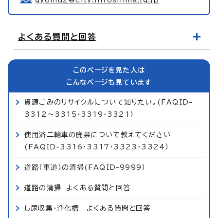
よくある質問と回答
このページを見た人は
こんなページも見ています
資源ごみのリサイクルについて知りたい。(FAQID-
3312～3315・3319・3321）
使用済二輪車の廃棄について教えてください
(FAQID-3316・3317・3323・3324）
道路（車道）の清掃(FAQID-9999）
道路の清掃 よくある質問と回答
し尿収集・浄化槽 よくある質問と回答