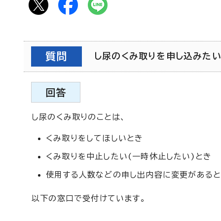
質問
し尿のくみ取りを申し込みたい(F
回答
し尿のくみ取りのことは、
くみ取りをしてほしいとき
くみ取りを中止したい(一時休止したい)とき
使用する人数などの申し出内容に変更がある
以下の窓口で受付けています。