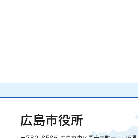
広島市役所
〒730-8586
広島市中区国泰寺町一丁目6番