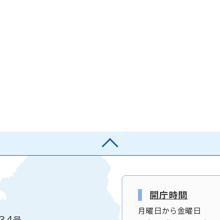
開庁時間
月曜日から金曜日
34号