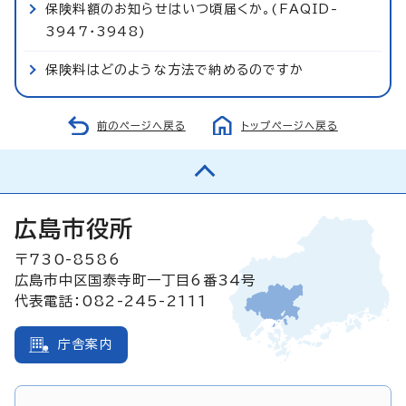
保険料額のお知らせはいつ頃届くか。(FAQID-
3947・3948)
保険料はどのような方法で納めるのですか
前のページへ戻る
トップページへ戻る
広島市役所
〒730-8586
広島市中区国泰寺町一丁目6番34号
代表電話：082-245-2111
庁舎案内