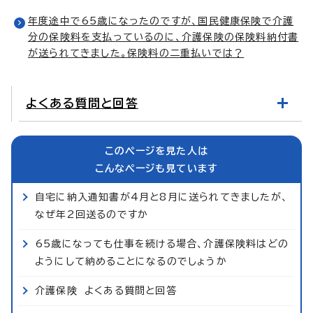
年度途中で65歳になったのですが、国民健康保険で介護
分の保険料を支払っているのに、介護保険の保険料納付書
が送られてきました。保険料の二重払いでは？
よくある質問と回答
このページを見た人は
こんなページも見ています
自宅に納入通知書が4月と8月に送られてきましたが、
なぜ年2回送るのですか
65歳になっても仕事を続ける場合、介護保険料はどの
ようにして納めることになるのでしょうか
介護保険 よくある質問と回答