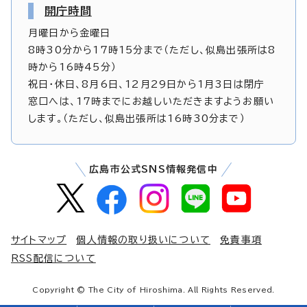
開庁時間
月曜日から金曜日
8時30分から17時15分まで（ただし、似島出張所は8
時から16時45分）
祝日・休日、8月6日、12月29日から1月3日は閉庁
窓口へは、17時までにお越しいただきますようお願い
します。（ただし、似島出張所は16時30分まで）
広島市公式SNS情報発信中
サイトマップ
個人情報の取り扱いについて
免責事項
RSS配信について
Copyright © The City of Hiroshima. All Rights Reserved.