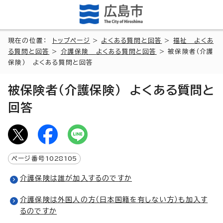
現在の位置：
トップページ
>
よくある質問と回答
>
福祉 よくあ
る質問と回答
>
介護保険 よくある質問と回答
> 被保険者（介護
保険） よくある質問と回答
被保険者（介護保険） よくある質問と
回答
ページ番号
1028105
介護保険は誰が加入するのですか
介護保険は外国人の方（日本国籍を有しない方）も加入す
るのですか