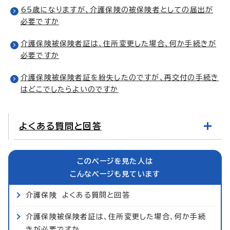
65歳になりますが、介護保険の被保険者としての届出が
必要ですか
介護保険被保険者証は、住所変更した場合、何か手続きが
必要ですか
介護保険被保険者証を紛失したのですが、再交付の手続き
はどこでしたらよいのですか
よくある質問と回答
このページを見た人は
こんなページも見ています
介護保険 よくある質問と回答
介護保険被保険者証は、住所変更した場合、何か手続
きが必要ですか