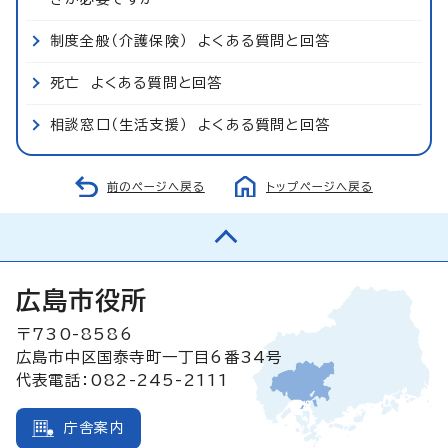
制度全般（介護保険） よくある質問と回答
死亡 よくある質問と回答
相談窓口（生活支援） よくある質問と回答
前のページへ戻る
トップページへ戻る
広島市役所
〒730-8586
広島市中区国泰寺町一丁目6番34号
代表電話：082-245-2111
庁舎案内