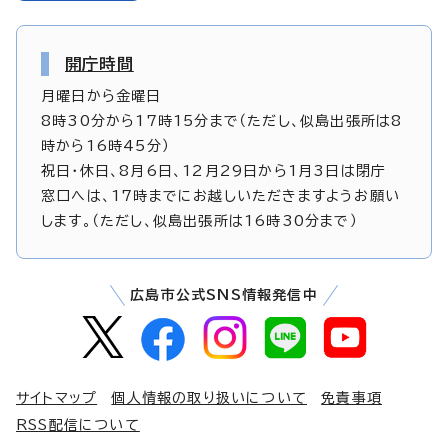
開庁時間
月曜日から金曜日
8時30分から17時15分まで（ただし、似島出張所は8
時から16時45分）
祝日・休日、8月6日、12月29日から1月3日は閉庁
窓口へは、17時までにお越しいただきますようお願い
します。（ただし、似島出張所は16時30分まで）
広島市公式SNS情報発信中
サイトマップ
個人情報の取り扱いについて
免責事項
RSS配信について