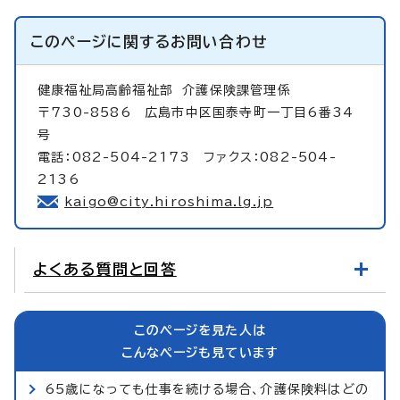
このページに関する
お問い合わせ
健康福祉局高齢福祉部
介護保険課管理係
〒730-8586 広島市中区国泰寺町一丁目6番34
号
電話：082-504-2173 ファクス：082-504-
2136
kaigo@city.hiroshima.lg.jp
よくある質問と回答
このページを見た人は
こんなページも見ています
65歳になっても仕事を続ける場合、介護保険料はどの