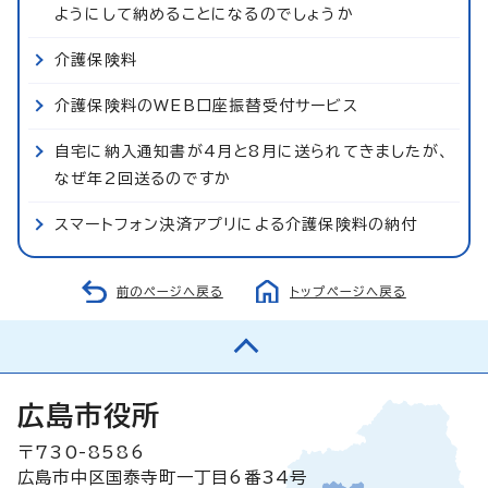
ようにして納めることになるのでしょうか
介護保険料
介護保険料のWEB口座振替受付サービス
自宅に納入通知書が4月と8月に送られてきましたが、
なぜ年2回送るのですか
スマートフォン決済アプリによる介護保険料の納付
前のページへ戻る
トップページへ戻る
広島市役所
〒730-8586
広島市中区国泰寺町一丁目6番34号