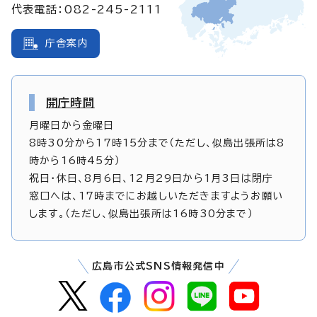
代表電話：082-245-2111
庁舎案内
開庁時間
月曜日から金曜日
8時30分から17時15分まで（ただし、似島出張所は8
時から16時45分）
祝日・休日、8月6日、12月29日から1月3日は閉庁
窓口へは、17時までにお越しいただきますようお願い
します。（ただし、似島出張所は16時30分まで）
広島市公式SNS情報発信中