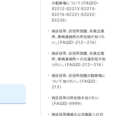
の駐車場について(FAQID-
82212・82213・82215・
82216・82221・82222・
82226）
南区役所、区役所別館、似島出張
所、青崎連絡所の所在地が知りた
い。(FAQID-212～216）
南区役所、区役所別館、似島出張
所、青崎連絡所への交通手段が知
りたい。(FAQID-212～216）
南区役所、区役所別館の駐車場に
ついて知りたい。(FAQID-
213）
西区役所の所在地を知りたい
(FAQID-9999）
西区役所関連の公共施設への行