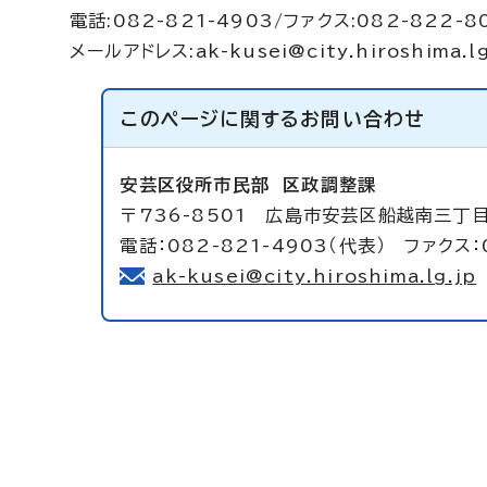
電話:082-821-4903/ファクス:082-822-8
メールアドレス:
ak-kusei@city.hiroshima.lg
このページに関する
お問い合わせ
安芸区役所市民部
区政調整課
〒736-8501 広島市安芸区船越南三丁
電話：082-821-4903（代表） ファクス：
ak-kusei@city.hiroshima.lg.jp