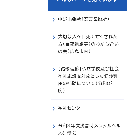
中野出張所（安芸区役所）
大切な人を自死で亡くされた
方（自死遺族等）のわかち合い
の会（広島市内）
【結核健診】私立学校及び社会
福祉施設を対象とした健診費
用の補助について（令和8年
度）
福祉センター
令和8年度災害時メンタルヘル
ス研修会