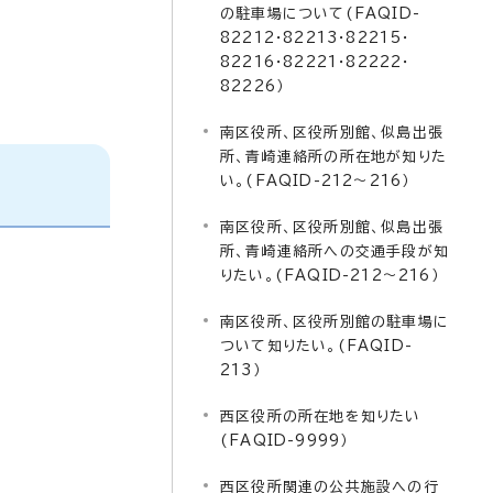
の駐車場について(FAQID-
82212・82213・82215・
82216・82221・82222・
82226）
南区役所、区役所別館、似島出張
所、青崎連絡所の所在地が知りた
い。(FAQID-212～216）
南区役所、区役所別館、似島出張
所、青崎連絡所への交通手段が知
りたい。(FAQID-212～216）
南区役所、区役所別館の駐車場に
ついて知りたい。(FAQID-
213）
西区役所の所在地を知りたい
(FAQID-9999）
西区役所関連の公共施設への行