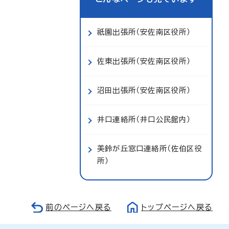
祇園出張所（安佐南区役所）
佐東出張所（安佐南区役所）
沼田出張所（安佐南区役所）
井口連絡所（井口公民館内）
美鈴が丘窓口連絡所（佐伯区役
所）
前のページへ戻る
トップページへ戻る