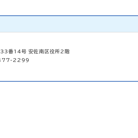
33番14号 安佐南区役所2階
877-2299