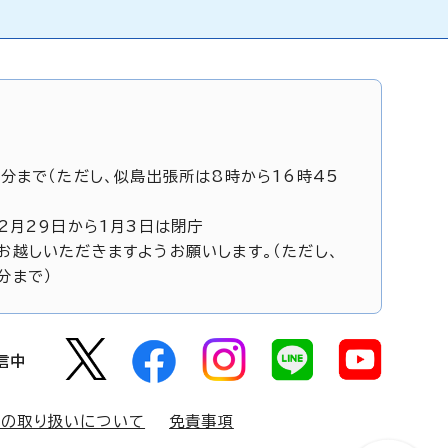
5分まで（ただし、似島出張所は8時から16時45
12月29日から1月3日は閉庁
お越しいただきますようお願いします。（ただし、
分まで）
信中
報の取り扱いについて
免責事項