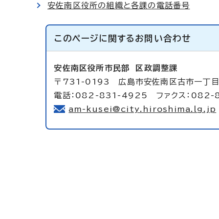
安佐南区役所の組織と各課の電話番号
このページに関する
お問い合わせ
安佐南区役所市民部
区政調整課
〒731-0193 広島市安佐南区古市一丁目
電話：082-831-4925 ファクス：082-
am-kusei@city.hiroshima.lg.jp