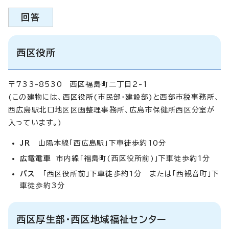
回答
西区役所
〒733-8530 西区福島町二丁目2-1
(この建物には、西区役所(市民部・建設部)と西部市税事務所、
西広島駅北口地区区画整理事務所、広島市保健所西区分室が
入っています。)
JR
山陽本線「西広島駅」下車徒歩約10分
広電電車
市内線「福島町(西区役所前)」下車徒歩約1分
バス
「西区役所前」下車徒歩約1分 または「西観音町」下
車徒歩約3分
西区厚生部・西区地域福祉センター