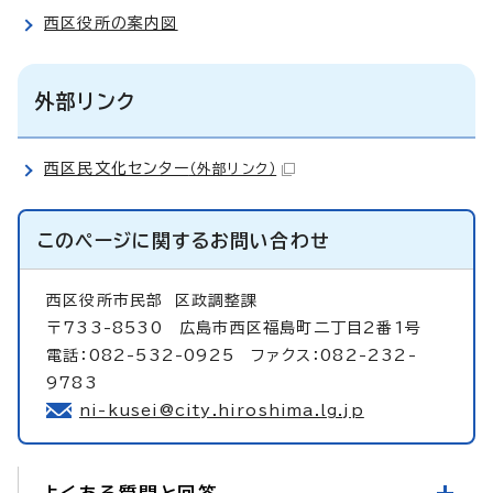
西区役所の案内図
外部リンク
西区民文化センター
（外部リンク）
このページに関する
お問い合わせ
西区役所市民部
区政調整課
〒733-8530 広島市西区福島町二丁目2番1号
電話：082-532-0925 ファクス：082-232-
9783
ni-kusei@city.hiroshima.lg.jp