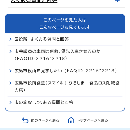
よくある質問と回答
このページを見た人は
こんなページも見ています
区役所 よくある質問と回答
市会議員の車両は何故、優先入庫させるのか。
(FAQID-2216~2218）
広島市役所を見学したい (FAQID-2216~2218）
広島市役所食堂（スマイル！ひろしま 食品ロス削減協
力店）
市の施設 よくある質問と回答
前のページへ戻る
トップページへ戻る