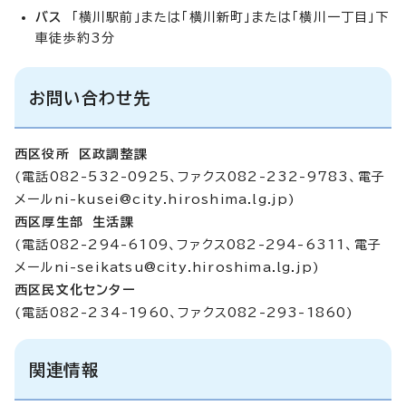
バス
「横川駅前」または「横川新町」または「横川一丁目」下
車徒歩約3分
お問い合わせ先
西区役所 区政調整課
(電話082-532-0925、ファクス082-232-9783、電子
メール
ni-kusei@city.hiroshima.lg.jp
)
西区厚生部 生活課
(電話082-294-6109、ファクス082-294-6311、電子
メール
ni-seikatsu@city.hiroshima.lg.jp
)
西区民文化センター
(電話082-234-1960、ファクス082-293-1860)
関連情報