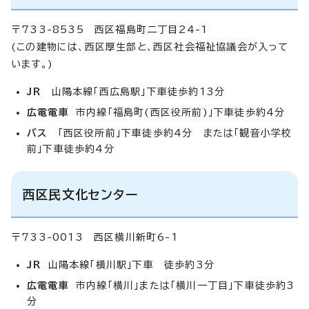
〒733-8535 西区福島町二丁目24-1
(この建物には、西区厚生部と、西区社会福祉協議会が入って
います。)
JR
山陽本線「西広島駅」下車徒歩約13分
広電電車
市内線「福島町(西区役所前)」下車徒歩約4分
バス
「西区役所前」下車徒歩約4分 または「観音小学校
前」下車徒歩約4分
西区民文化センター
〒733-0013 西区横川新町6-1
JR
山陽本線「横川駅」下車 徒歩約3分
広電電車
市内線「横川」または「横川一丁目」下車徒歩約3
分