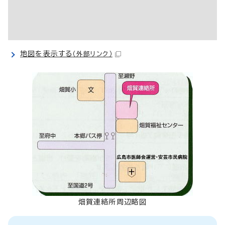
地図を表示する
（外部リンク）
畑賀連絡所周辺略図