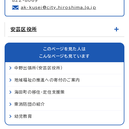
822-8069
ak-kusei@city.hiroshima.lg.jp
安芸区役所
このページを見た人は
こんなページも見ています
中野出張所（安芸区役所）
地域福祉の推進への寄付のご案内
海田町の移住・定住支援策
東消防団の紹介
幼児教育