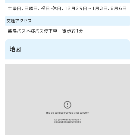
土曜日、日曜日、祝日・休日、12月29日～1月3日、8月6日
交通アクセス
芸陽バス本郷バス停下車 徒歩約1分
地図