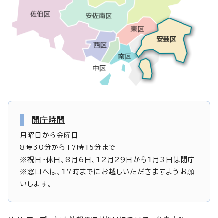
開庁時間
月曜日から金曜日
8時30分から17時15分まで
※祝日・休日、8月6日、12月29日から1月3日は閉庁
※窓口へは、17時までにお越しいただきますようお願
いします。