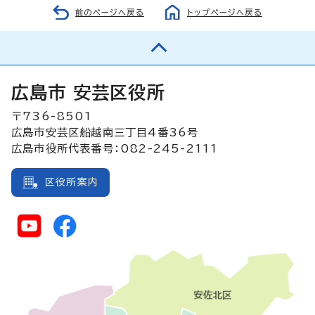
前のページへ戻る
トップページへ戻る
広島市 安芸区役所
〒736-8501
広島市安芸区船越南三丁目4番36号
広島市役所代表番号：082-245-2111
区役所案内