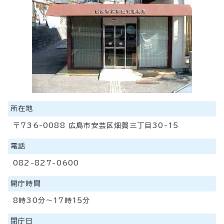
所在地
〒736-0088 広島市安芸区畑賀三丁目30-15
電話
082-827-0600
開庁時間
8時30分～17時15分
閉庁日