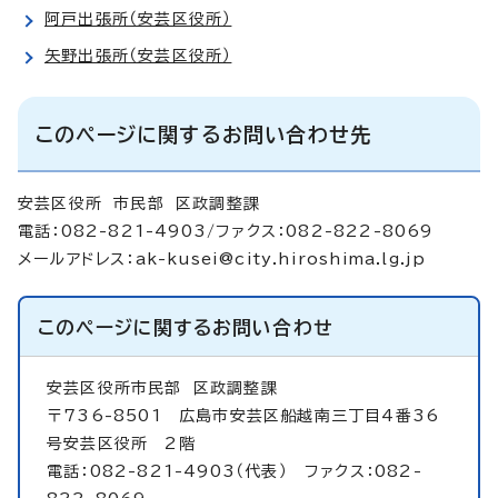
阿戸出張所（安芸区役所）
矢野出張所（安芸区役所）
このページに関するお問い合わせ先
安芸区役所 市民部 区政調整課
電話：082-821-4903/ファクス：082-822-8069
メールアドレス：
ak-kusei@city.hiroshima.lg.jp
このページに関する
お問い合わせ
安芸区役所市民部
区政調整課
〒736-8501 広島市安芸区船越南三丁目4番36
号安芸区役所 2階
電話：082-821-4903（代表） ファクス：082-