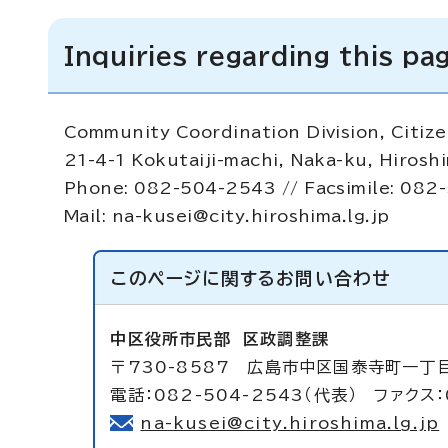
Inquiries regarding this pa
Community Coordination Division, Citiz
21-4-1 Kokutaiji-machi, Naka-ku, Hirosh
Phone: 082-504-2543 // Facsimile: 082
Mail:
na-kusei@city.hiroshima.lg.jp
このページに関する
お問い合わせ
中区役所市民部
区政調整課
〒730-8587 広島市中区国泰寺町一丁
電話：082-504-2543（代表） ファクス：
na-kusei@city.hiroshima.lg.jp