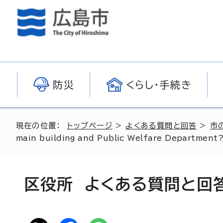
防災
くらし・手続き
現在の位置：
トップページ
>
よくある質問と回答
>
市
main building and Public Welfare Departmen
区役所 よくある質問と回