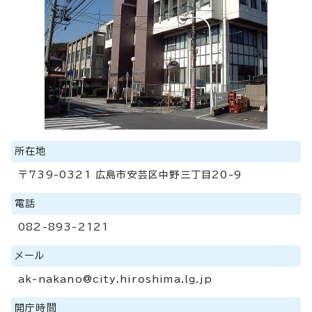
所在地
〒739-0321 広島市安芸区中野三丁目20-9
電話
082-893-2121
メール
ak-nakano@city.hiroshima.lg.jp
開庁時間