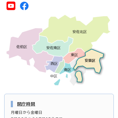
開庁時間
月曜日から金曜日