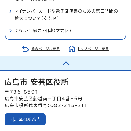
マイナンバーカードや電子証明書のための窓口時間の
拡大について（安芸区）
くらし・手続き・相談（安芸区）
前のページへ戻る
トップページへ戻る
広島市 安芸区役所
〒736-8501
広島市安芸区船越南三丁目4番36号
広島市役所代表番号：082-245-2111
区役所案内