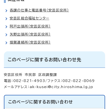
各課の仕事と電話番号（安芸区役所）
安芸区総合福祉センター
阿戸出張所（安芸区役所）
矢野出張所（安芸区役所）
畑賀連絡所（安芸区役所）
このページに関するお問い合わせ先
安芸区役所 市民部 区政調整課
電話：082-821-4903/ファクス：082-822-8069
メールアドレス：
ak-kusei@city.hiroshima.lg.jp
このページに関する
お問い合わせ