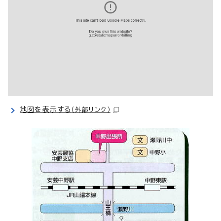
地図を表示する
（外部リンク）