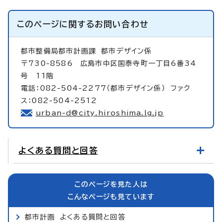
このページに関する
お問い合わせ
都市整備局都市計画課
都市デザイン係
〒730-8586 広島市中区国泰寺町一丁目6番34
号 11階
電話：082-504-2277（都市デザイン係） ファク
ス：082-504-2512
urban-d@city.hiroshima.lg.jp
よくある質問と回答
このページを見た人は
こんなページも見ています
都市計画 よくある質問と回答