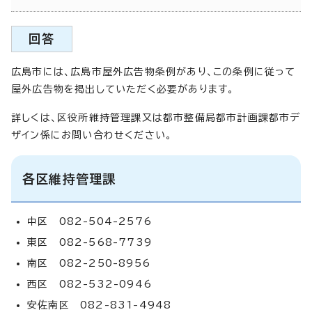
回答
広島市には、広島市屋外広告物条例があり、この条例に従って
屋外広告物を掲出していただく必要があります。
詳しくは、区役所維持管理課又は都市整備局都市計画課都市デ
ザイン係にお問い合わせください。
各区維持管理課
中区 082-504-2576
東区 082-568-7739
南区 082-250-8956
西区 082-532-0946
安佐南区 082-831-4948