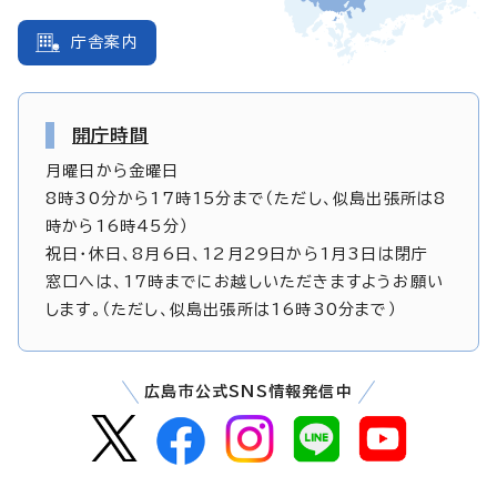
庁舎案内
開庁時間
月曜日から金曜日
8時30分から17時15分まで（ただし、似島出張所は8
時から16時45分）
祝日・休日、8月6日、12月29日から1月3日は閉庁
窓口へは、17時までにお越しいただきますようお願い
します。（ただし、似島出張所は16時30分まで）
広島市公式SNS情報発信中