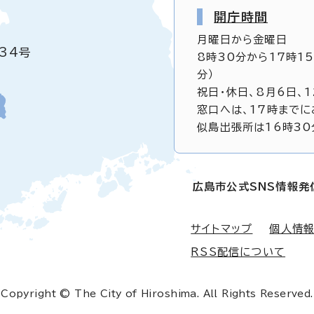
開庁時間
月曜日から金曜日
34号
8時30分から17時1
分）
祝日・休日、8月6日、
窓口へは、17時までに
似島出張所は16時30
広島市公式SNS情報発
サイトマップ
個人情
RSS配信について
Copyright © The City of Hiroshima. All Rights Reserved.