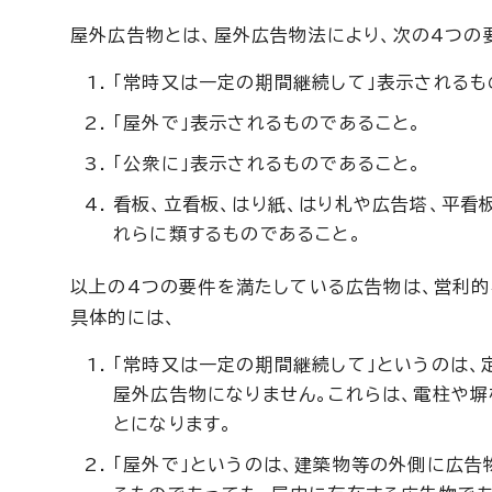
屋外広告物とは、屋外広告物法により、次の4つの
「常時又は一定の期間継続して」表示されるも
「屋外で」表示されるものであること。
「公衆に」表示されるものであること。
看板、立看板、はり紙、はり札や広告塔、平看
れらに類するものであること。
以上の4つの要件を満たしている広告物は、営利的
具体的には、
「常時又は一定の期間継続して」というのは、
屋外広告物になりません。これらは、電柱や塀
とになります。
「屋外で」というのは、建築物等の外側に広