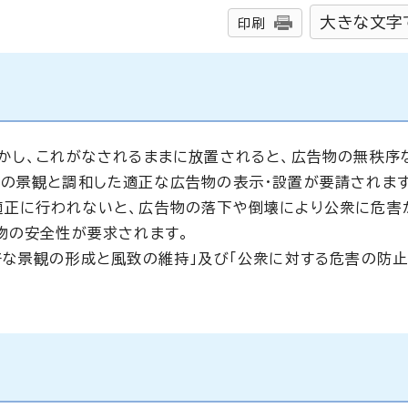
大きな文字
印刷
かし、これがなされるままに放置されると、広告物の無秩序
の景観と調和した適正な広告物の表示・設置が要請されます
適正に行われないと、広告物の落下や倒壊により公衆に危害
物の安全性が要求されます。
好な景観の形成と風致の維持」及び「公衆に対する危害の防止