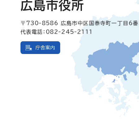
広島市役所
〒730-8586
広島市中区国泰寺町一丁目6番
代表電話：082-245-2111
庁舎案内