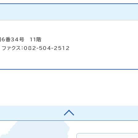
6番34号 11階
ファクス：082-504-2512