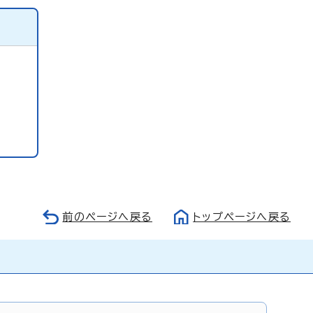
前のページへ戻る
トップページへ戻る