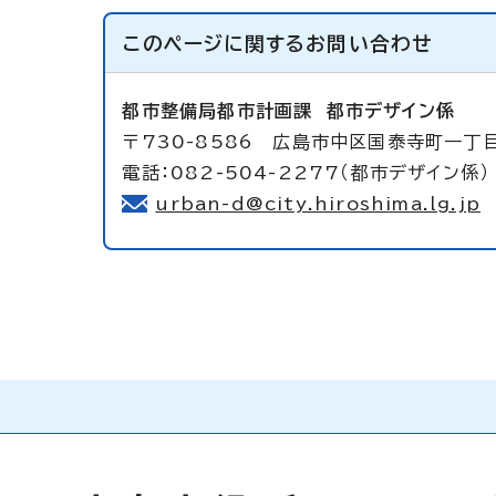
このページに関する
お問い合わせ
都市整備局都市計画課
都市デザイン係
〒730-8586 広島市中区国泰寺町一丁目
電話：082-504-2277（都市デザイン係） 
urban-d@city.hiroshima.lg.jp