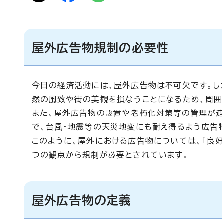
屋外広告物規制の必要性
今日の経済活動には、屋外広告物は不可欠です。し
然の風致や街の美観を損なうことになるため、周囲
また、屋外広告物の設置や老朽化対策等の管理が
で、台風・地震等の天災地変にも耐え得るよう広告
このように、屋外における広告物については、「良
つの観点から規制が必要とされています。
屋外広告物の定義