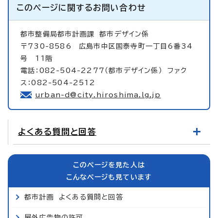
このページに関する
お問い合わせ
都市整備局都市計画課
都市デザイン係
〒730-8586 広島市中区国泰寺町一丁目6番34
号 11階
電話：082-504-2277（都市デザイン係） ファク
ス：082-504-2512
urban-d@city.hiroshima.lg.jp
よくある質問と回答
このページを見た人は
こんなページも見ています
都市計画 よくある質問と回答
屋外広告物の許可