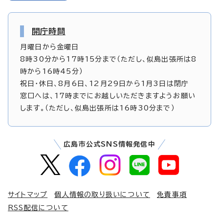
開庁時間
月曜日から金曜日
8時30分から17時15分まで（ただし、似島出張所は8
時から16時45分）
祝日・休日、8月6日、12月29日から1月3日は閉庁
窓口へは、17時までにお越しいただきますようお願い
します。（ただし、似島出張所は16時30分まで）
広島市公式SNS情報発信中
サイトマップ
個人情報の取り扱いについて
免責事項
RSS配信について