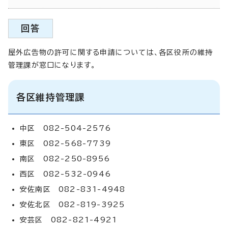
回答
屋外広告物の許可に関する申請については、各区役所の維持
管理課が窓口になります。
各区維持管理課
中区 082-504-2576
東区 082-568-7739
南区 082-250-8956
西区 082-532-0946
安佐南区 082-831-4948
安佐北区 082-819-3925
安芸区 082-821-4921