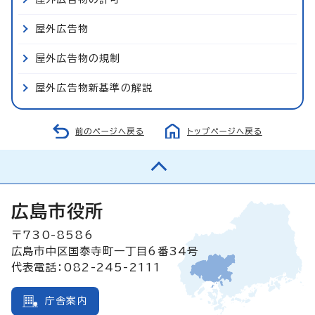
屋外広告物
屋外広告物の規制
屋外広告物新基準の解説
前のページへ戻る
トップページへ戻る
広島市役所
〒730-8586
広島市中区国泰寺町一丁目6番34号
代表電話：082-245-2111
庁舎案内