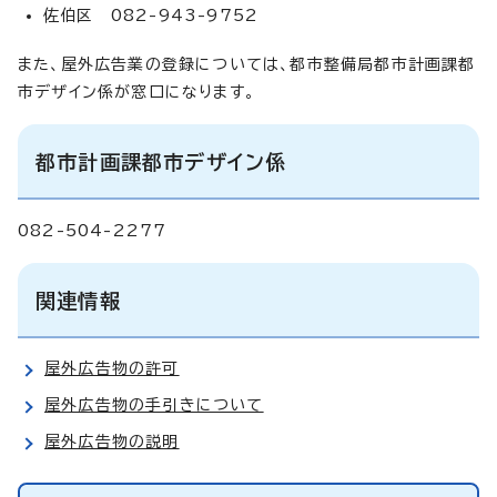
佐伯区 082-943-9752
また、屋外広告業の登録については、都市整備局都市計画課都
市デザイン係が窓口になります。
都市計画課都市デザイン係
082-504-2277
関連情報
屋外広告物の許可
屋外広告物の手引きについて
屋外広告物の説明