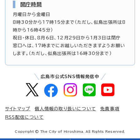
開庁時間
月曜日から金曜日
8時30分から17時15分まで（ただし、似島出張所は8
時から16時45分）
祝日・休日、8月6日、12月29日から1月3日は閉庁
窓口へは、17時までにお越しいただきますようお願い
します。（ただし、似島出張所は16時30分まで）
広島市公式SNS情報発信中
サイトマップ
個人情報の取り扱いについて
免責事項
RSS配信について
Copyright © The City of Hiroshima. All Rights Reserved.