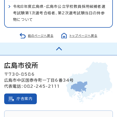
令和8年度広島県・広島市公立学校教員採用候補者選
考試験第1次選考合格者、第2次選考試験当日の持参
物について
前のページへ戻る
トップページへ戻る
広島市役所
〒730-8586
広島市中区国泰寺町一丁目6番34号
代表電話：082-245-2111
庁舎案内