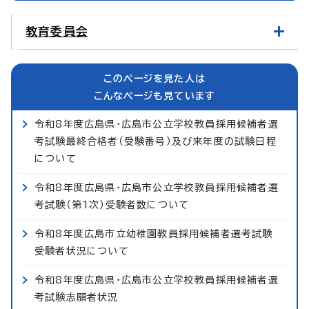
教育委員会
このページを見た人は
こんなページも見ています
令和8年度広島県・広島市公立学校教員採用候補者選
考試験最終合格者（受験番号）及び来年度の試験日程
について
令和8年度広島県・広島市公立学校教員採用候補者選
考試験（第1次）受験者数について
令和8年度広島市立幼稚園教員採用候補者選考試験
受験者状況について
令和8年度広島県・広島市公立学校教員採用候補者選
考試験志願者状況