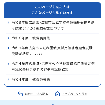
このページを見た人は
こんなページも見ています
令和8年度広島県・広島市公立学校教員採用候補者選
考試験（第1次）受験者数について
令和6年度 教職員募集
令和8年度広島市立幼稚園教員採用候補者選考試験
受験者状況について
令和4年度広島県・広島市公立学校教員採用候補者選
考試験最終合格者及び選考試験結果
令和4年度 教職員募集
前のページへ戻る
トップページへ戻る