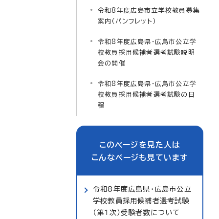
令和8年度広島市立学校教員募集
案内（パンフレット）
令和8年度広島県・広島市公立学
校教員採用候補者選考試験説明
会の開催
令和8年度広島県・広島市公立学
校教員採用候補者選考試験の日
程
このページを見た人は
こんなページも見ています
令和8年度広島県・広島市公立
学校教員採用候補者選考試験
（第1次）受験者数について