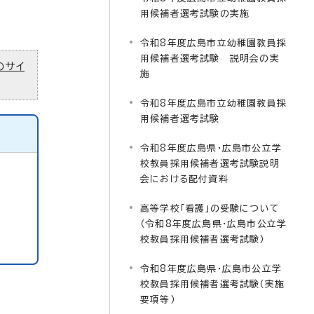
用候補者選考試験の実施
令和8年度広島市立幼稚園教員採
用候補者選考試験 説明会の実
のサイ
施
令和8年度広島市立幼稚園教員採
用候補者選考試験
令和8年度広島県・広島市公立学
校教員採用候補者選考試験説明
会における配付資料
高等学校「看護」の受験について
（令和8年度広島県・広島市公立学
校教員採用候補者選考試験）
令和8年度広島県・広島市公立学
校教員採用候補者選考試験（実施
要項等）