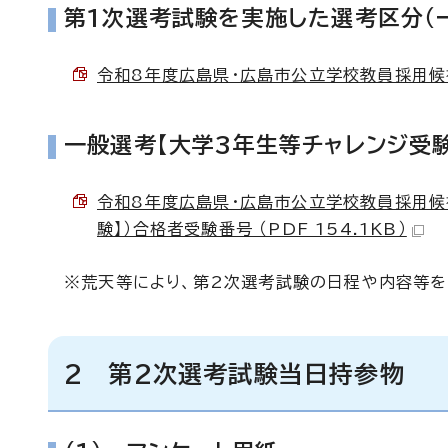
第1次選考試験を実施した選考区分（
令和8年度広島県・広島市公立学校教員採用候補
一般選考【大学3年生等チャレンジ受験
令和8年度広島県・広島市公立学校教員採用候
験】）合格者受験番号 （PDF 154.1KB）
※荒天等により、第2次選考試験の日程や内容等を
2 第2次選考試験当日持参物