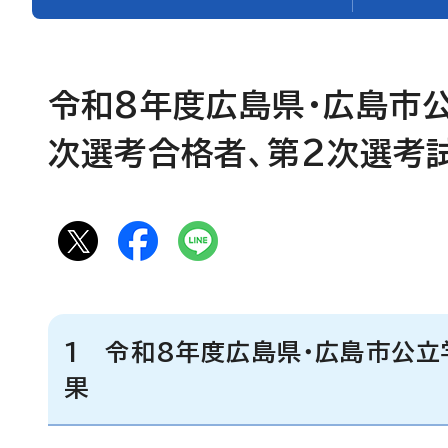
令和8年度広島県・広島市
次選考合格者、第2次選考
1 令和8年度広島県・広島市公
果