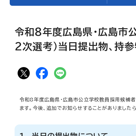
令和8年度広島県・広島市
2次選考）当日提出物、持
令和8年度広島県・広島市公立学校教員採用候補者
ます。今後、追加でお知らせすることがありましたら