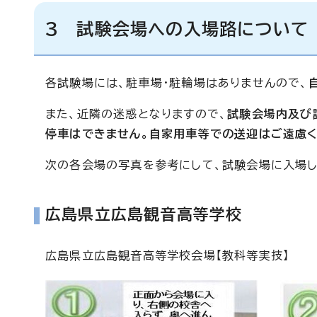
3 試験会場への入場路について
各試験場には、駐車場・駐輪場はありませんので、
また、近隣の迷惑となりますので、
試験会場内及び
停車はできません。自家用車等での送迎はご遠慮く
次の各会場の写真を参考にして、試験会場に入場し
広島県立広島観音高等学校
広島県立広島観音高等学校会場【教科等実技】