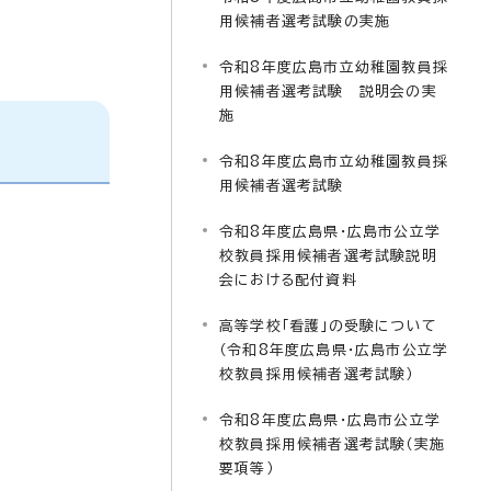
用候補者選考試験の実施
令和8年度広島市立幼稚園教員採
用候補者選考試験 説明会の実
施
令和8年度広島市立幼稚園教員採
用候補者選考試験
令和8年度広島県・広島市公立学
校教員採用候補者選考試験説明
会における配付資料
高等学校「看護」の受験について
（令和8年度広島県・広島市公立学
校教員採用候補者選考試験）
令和8年度広島県・広島市公立学
校教員採用候補者選考試験（実施
要項等）