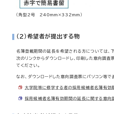
（角型2号 240mm×332mm）
（2）希望者が提出する物
名簿登載期間の延長を希望される方については、
次のリンクからダウンロードし、印刷した意向調査
てください。
なお、ダウンロードした意向調査票にパソコン等で
大学院等に修学する者の採用候補者名簿有効期間の
採用候補者名簿有効期間の延長に関する意向調査票