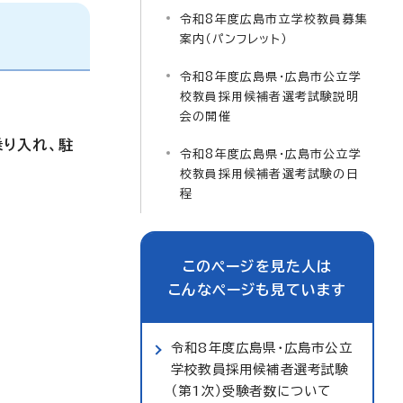
令和8年度広島市立学校教員募集
案内（パンフレット）
令和8年度広島県・広島市公立学
校教員採用候補者選考試験説明
会の開催
り入れ、駐
令和8年度広島県・広島市公立学
校教員採用候補者選考試験の日
程
このページを見た人は
こんなページも見ています
令和8年度広島県・広島市公立
学校教員採用候補者選考試験
（第1次）受験者数について