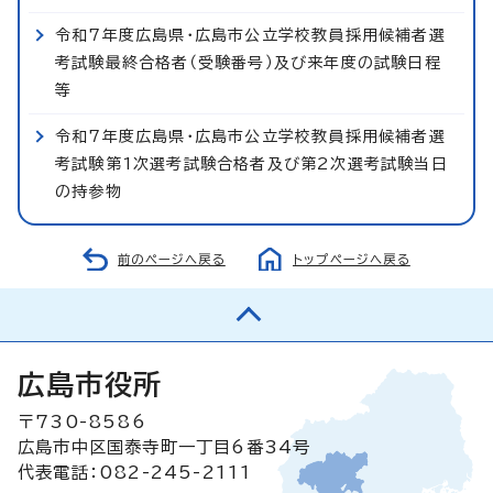
令和7年度広島県・広島市公立学校教員採用候補者選
考試験最終合格者（受験番号）及び来年度の試験日程
等
令和7年度広島県・広島市公立学校教員採用候補者選
考試験第1次選考試験合格者及び第2次選考試験当日
の持参物
前のページへ戻る
トップページへ戻る
広島市役所
〒730-8586
広島市中区国泰寺町一丁目6番34号
代表電話：082-245-2111