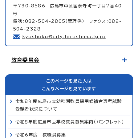
〒730-8586 広島市中区国泰寺町一丁目7番40
号
電話：082-504-2805（管理係） ファクス：082-
504-2328
kyoshoku@city.hiroshima.lg.jp
教育委員会
このページを見た人は
こんなページも見ています
令和8年度広島市立幼稚園教員採用候補者選考試験
受験者状況について
令和8年度広島市立学校教員募集案内（パンフレット）
令和6年度 教職員募集