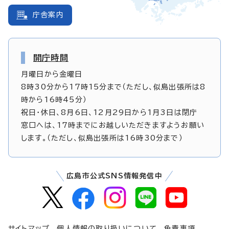
庁舎案内
開庁時間
月曜日から金曜日
8時30分から17時15分まで（ただし、似島出張所は8
時から16時45分）
祝日・休日、8月6日、12月29日から1月3日は閉庁
窓口へは、17時までにお越しいただきますようお願い
します。（ただし、似島出張所は16時30分まで）
広島市公式SNS情報発信中
サイトマップ
個人情報の取り扱いについて
免責事項