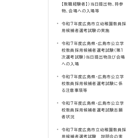
【教職経験者】）当日提出物、持参
物、会場への入場等
令和7年度広島市立幼稚園教員採
用候補者選考試験の実施
令和7年度広島県・広島市公立学
校教員採用候補者選考試験（第1
次選考試験）当日提出物及び会場
への入場
令和7年度広島県・広島市公立学
校教員採用候補者選考試験に係
る注意事項等
令和7年度広島県・広島市公立学
校教員採用候補者選考試験志願
者状況
令和7年度広島市立幼稚園教員採
用候補者選考試験 説明会の実