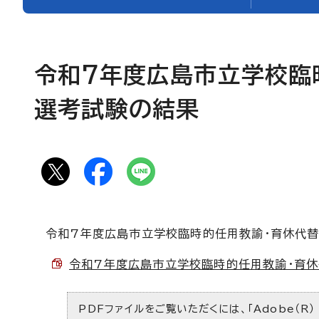
令和7年度広島市立学校臨
選考試験の結果
令和7年度広島市立学校臨時的任用教諭・育休代
令和7年度広島市立学校臨時的任用教諭・育休代替
PDFファイルをご覧いただくには、「Adobe（R）