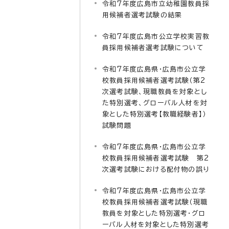
令和7年度広島市立幼稚園教員採
用候補者選考試験の結果
令和7年度広島市公立学校実習教
員採用候補者選考試験について
令和7年度広島県・広島市公立学
校教員採用候補者選考試験（第2
次選考試験、現職教員を対象とし
た特別選考、グローバル人材を対
象とした特別選考【教職経験者】）
試験問題
令和7年度広島県・広島市公立学
校教員採用候補者選考試験 第2
次選考試験における配付物の誤り
令和7年度広島県・広島市公立学
校教員採用候補者選考試験（現職
教員を対象とした特別選考・グロ
ーバル人材を対象とした特別選考