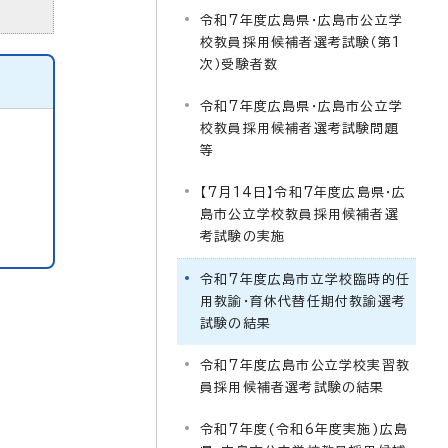
令和7年度広島県・広島市公立学
校教員採用候補者選考試験（第1
次）受験者数
令和7年度広島県・広島市公立学
校教員採用候補者選考試験問題
等
【7月14日】令和7年度広島県・広
島市公立学校教員採用候補者選
考試験の実施
令和7年度広島市立学校臨時的任
用教諭・育休代替任期付教諭選考
試験の結果
令和7年度広島市公立学校実習教
員採用候補者選考試験の結果
令和7年度(令和6年度実施)広島