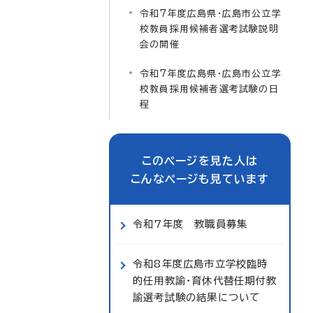
令和7年度広島県・広島市公立学
校教員採用候補者選考試験説明
会の開催
令和7年度広島県・広島市公立学
校教員採用候補者選考試験の日
程
このページを見た人は
こんなページも見ています
令和7年度 教職員募集
令和8年度広島市立学校臨時
的任用教諭・育休代替任期付教
諭選考試験の結果について