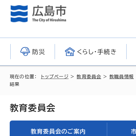
防災
くらし・手続き
現在の位置：
トップページ
>
教育委員会
>
教職員情報
結果
教育委員会
教育委員会のご案内