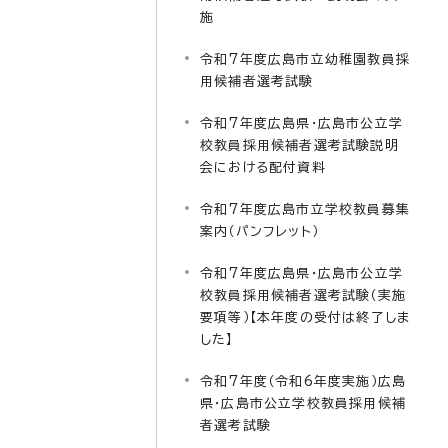
施
令和7年度広島市立幼稚園教員採
用候補者選考試験
令和7年度広島県・広島市公立学
校教員採用候補者選考試験説明
会における配付資料
令和7年度広島市立学校教員募集
案内（パンフレット）
令和7年度広島県・広島市公立学
校教員採用候補者選考試験（実施
要項等）【本年度の受付は終了しま
した】
令和7年度（令和6年度実施）広島
県・広島市公立学校教員採用候補
者選考試験