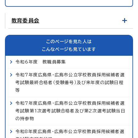
教育委員会
このページを見た人は
こんなページも見ています
令和6年度 教職員募集
令和7年度広島県・広島市公立学校教員採用候補者選
考試験最終合格者（受験番号）及び来年度の試験日程
等
令和7年度広島県・広島市公立学校教員採用候補者選
考試験第1次選考試験合格者及び第2次選考試験当日
の持参物
令和8年度広島県・広島市公立学校教員採用候補者選