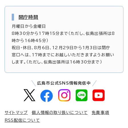
開庁時間
月曜日から金曜日
8時30分から17時15分まで（ただし、似島出張所は8
時から16時45分）
祝日・休日、8月6日、12月29日から1月3日は閉庁
窓口へは、17時までにお越しいただきますようお願い
します。（ただし、似島出張所は16時30分まで）
広島市公式SNS情報発信中
サイトマップ
個人情報の取り扱いについて
免責事項
RSS配信について