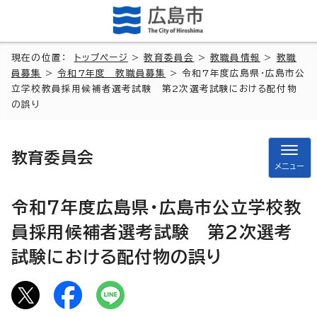
現在の位置：
トップページ
>
教育委員会
>
教職員情報
>
教職
員募集
>
令和7年度 教職員募集
> 令和7年度広島県・広島市公
立学校教員採用候補者選考試験 第2次選考試験における配付物
の誤り
教育委員会
メニュー
令和7年度広島県・広島市公立学校教
員採用候補者選考試験 第2次選考
試験における配付物の誤り