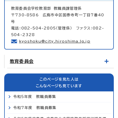
教育委員会学校教育部
教職員課管理係
〒730-8586 広島市中区国泰寺町一丁目7番40
号
電話：082-504-2805（管理係） ファクス：082-
504-2328
kyoshoku@city.hiroshima.lg.jp
教育委員会
このページを見た人は
こんなページも見ています
令和5年度 教職員募集
令和7年度 教職員募集