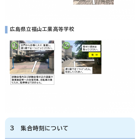
広島県立福山工業高等学校
3 集合時刻について