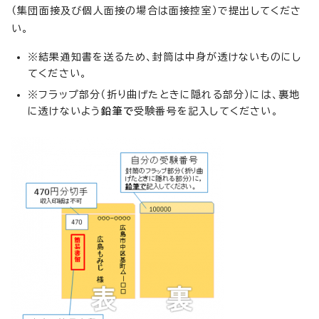
（集団面接及び個人面接の場合は面接控室）で提出してくださ
い。
※結果通知書を送るため、封筒は中身が透けないものにし
てください。
※フラップ部分（折り曲げたときに隠れる部分）には、裏地
に透けないよう
鉛筆で
受験番号を記入してください。