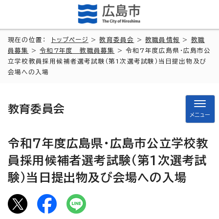
現在の位置：
トップページ
>
教育委員会
>
教職員情報
>
教職
員募集
>
令和7年度 教職員募集
> 令和7年度広島県・広島市公
立学校教員採用候補者選考試験（第1次選考試験）当日提出物及び
会場への入場
教育委員会
メニュー
令和7年度広島県・広島市公立学校教
員採用候補者選考試験（第1次選考試
験）当日提出物及び会場への入場