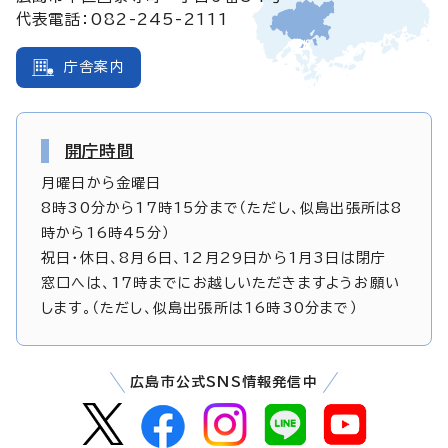
代表電話：082-245-2111
庁舎案内
開庁時間
月曜日から金曜日
8時30分から17時15分まで（ただし、似島出張所は8
時から16時45分）
祝日・休日、8月6日、12月29日から1月3日は閉庁
窓口へは、17時までにお越しいただきますようお願い
します。（ただし、似島出張所は16時30分まで）
広島市公式SNS情報発信中