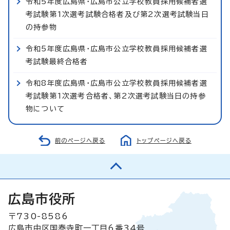
令和5年度広島県・広島市公立学校教員採用候補者選
考試験第1次選考試験合格者及び第2次選考試験当日
の持参物
令和5年度広島県・広島市公立学校教員採用候補者選
考試験最終合格者
令和8年度広島県・広島市公立学校教員採用候補者選
考試験第1次選考合格者、第2次選考試験当日の持参
物について
前のページへ戻る
トップページへ戻る
広島市役所
〒730-8586
広島市中区国泰寺町一丁目6番34号