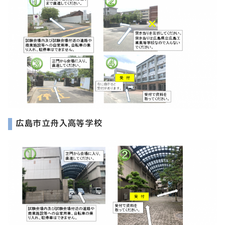
広島市立舟入高等学校