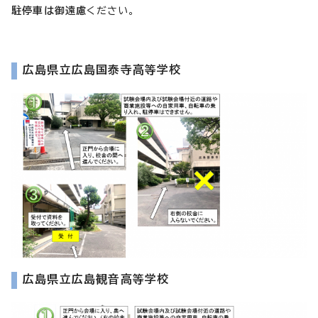
駐停車は御遠慮
ください。
広島県立広島国泰寺高等学校
広島県立広島観音高等学校