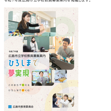
令和7年度広島市立学校教員募集案内を掲載します。