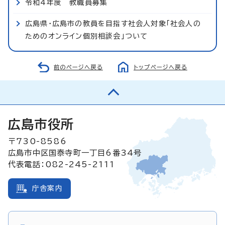
令和4年度 教職員募集
広島県・広島市の教員を目指す社会人対象「社会人の
ためのオンライン個別相談会」ついて
前のページへ戻る
トップページへ戻る
広島市役所
〒730-8586
広島市中区国泰寺町一丁目6番34号
代表電話：082-245-2111
庁舎案内