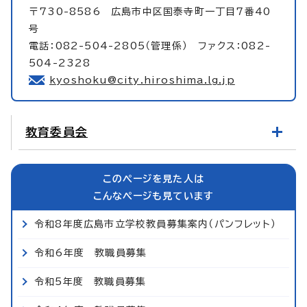
〒730-8586 広島市中区国泰寺町一丁目7番40
号
電話：082-504-2805（管理係） ファクス：082-
504-2328
kyoshoku@city.hiroshima.lg.jp
教育委員会
このページを見た人は
こんなページも見ています
令和8年度広島市立学校教員募集案内（パンフレット）
令和6年度 教職員募集
令和5年度 教職員募集