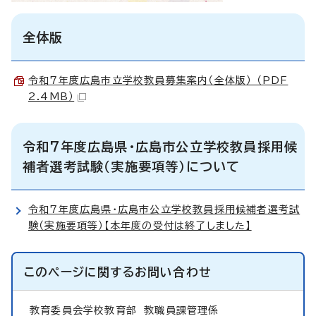
全体版
令和7年度広島市立学校教員募集案内（全体版） （PDF
2.4MB）
令和7年度広島県・広島市公立学校教員採用候
補者選考試験（実施要項等）について
令和7年度広島県・広島市公立学校教員採用候補者選考試
験（実施要項等）【本年度の受付は終了しました】
このページに関する
お問い合わせ
教育委員会学校教育部
教職員課管理係