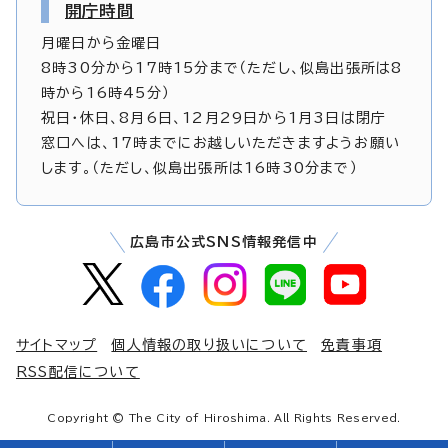
開庁時間
月曜日から金曜日
8時30分から17時15分まで（ただし、似島出張所は8
時から16時45分）
祝日・休日、8月6日、12月29日から1月3日は閉庁
窓口へは、17時までにお越しいただきますようお願い
します。（ただし、似島出張所は16時30分まで）
広島市公式SNS情報発信中
サイトマップ
個人情報の取り扱いについて
免責事項
RSS配信について
Copyright © The City of Hiroshima. All Rights Reserved.