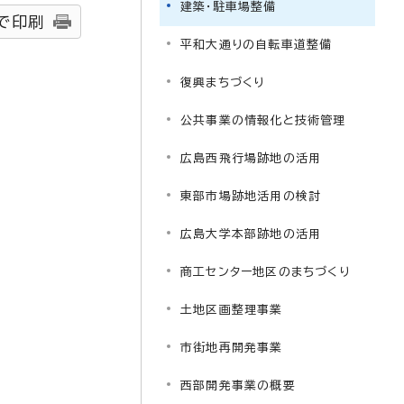
建築・駐車場整備
で印刷
平和大通りの自転車道整備
復興まちづくり
公共事業の情報化と技術管理
広島西飛行場跡地の活用
東部市場跡地活用の検討
広島大学本部跡地の活用
商工センター地区のまちづくり
土地区画整理事業
市街地再開発事業
西部開発事業の概要