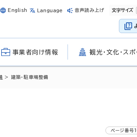
English
音声読み上げ
文字サイズ
Language
事業者向け情報
観光・文化・スポ
備
> 建築・駐車場整備
ページ番号