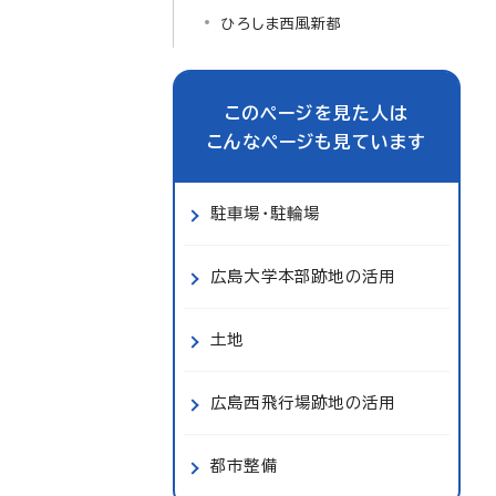
ひろしま西風新都
このページを見た人は
こんなページも見ています
駐車場・駐輪場
広島大学本部跡地の活用
土地
広島西飛行場跡地の活用
都市整備