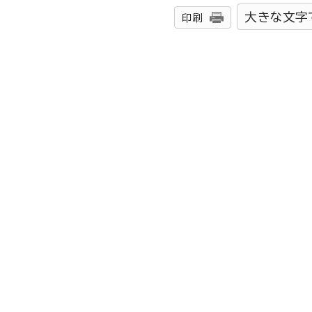
大きな文字
印刷