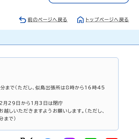
前のページへ戻る
トップページへ戻る
5分まで（ただし、似島出張所は8時から16時45
12月29日から1月3日は閉庁
お越しいただきますようお願いします。（ただし、
分まで）