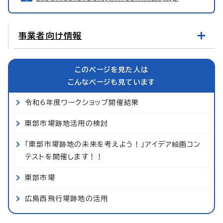
事業者向け情報
このページを見た人は
こんなページも見ています
令和6年度ワークショップ開催結果
東部市場跡地活用の検討
「東部市場跡地の未来を考えよう！」アイデア絵画コン
テストを開催します！！
東部市場
広島西飛行場跡地の活用