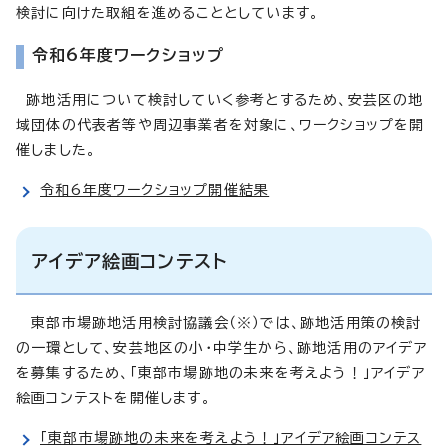
検討に向けた取組を進めることとしています。
令和6年度ワークショップ
跡地活用について検討していく参考とするため、安芸区の地
域団体の代表者等や周辺事業者を対象に、ワークショップを開
催しました。
令和6年度ワークショップ開催結果
アイデア絵画コンテスト
東部市場跡地活用検討協議会（※）では、跡地活用策の検討
の一環として、安芸地区の小・中学生から、跡地活用のアイデア
を募集するため、「東部市場跡地の未来を考えよう！」アイデア
絵画コンテストを開催します。
「東部市場跡地の未来を考えよう！」アイデア絵画コンテス