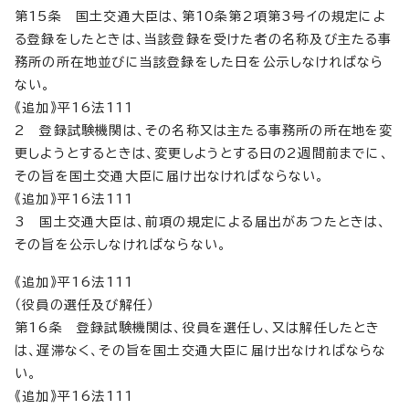
第15条 国土交通大臣は、第10条第2項第3号イの規定によ
る登録をしたときは、当該登録を受けた者の名称及び主たる事
務所の所在地並びに当該登録をした日を公示しなければなら
ない。
《追加》平16法111
2 登録試験機関は、その名称又は主たる事務所の所在地を変
更しようとするときは、変更しようとする日の2週間前までに、
その旨を国土交通大臣に届け出なければならない。
《追加》平16法111
3 国土交通大臣は、前項の規定による届出があつたときは、
その旨を公示しなければならない。
《追加》平16法111
（役員の選任及び解任）
第16条 登録試験機関は、役員を選任し、又は解任したとき
は、遅滞なく、その旨を国土交通大臣に届け出なければならな
い。
《追加》平16法111