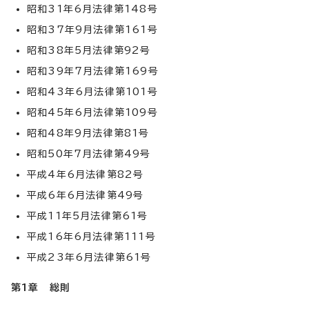
昭和31年6月法律第148号
昭和37年9月法律第161号
昭和38年5月法律第92号
昭和39年7月法律第169号
昭和43年6月法律第101号
昭和45年6月法律第109号
昭和48年9月法律第81号
昭和50年7月法律第49号
平成4年6月法律第82号
平成6年6月法律第49号
平成11年5月法律第61号
平成16年6月法律第111号
平成23年6月法律第61号
第1章 総則