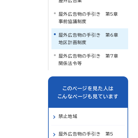
屋外広告業
屋外広告物の手引き 第5章
事前協議制度
屋外広告物の手引き 第6章
地区計画制度
屋外広告物の手引き 第7章
関係法令等
このページを見た人は
こんなページも見ています
禁止地域
屋外広告物の手引き 第5