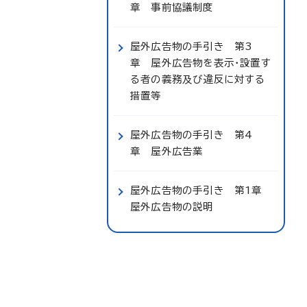
章 事前協議制度
屋外広告物の手引き 第3
章 屋外広告物を表示・設置す
る者の義務及び違反に対する
措置等
屋外広告物の手引き 第4
章 屋外広告業
屋外広告物の手引き 第1章
屋外広告物の説明