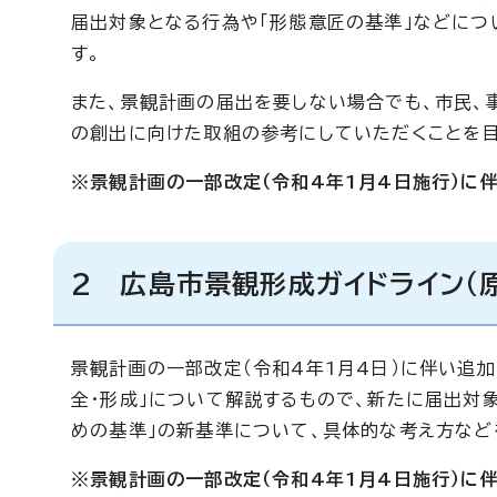
届出対象となる行為や「形態意匠の基準」などにつ
す。
また、景観計画の届出を要しない場合でも、市民、
の創出に向けた取組の参考にしていただくことを目
※景観計画の一部改定（令和4年1月4日施行）に
2 広島市景観形成ガイドライン（
景観計画の一部改定（令和4年1月4日）に伴い追
全・形成」について解説するもので、新たに届出対
めの基準」の新基準について、具体的な考え方など
※景観計画の一部改定（令和4年1月4日施行）に伴