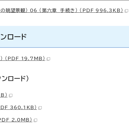
望景観） 06 （第六章 手続き） （PDF 996.3KB）
ウンロード
（PDF 19.7MB）
ンロード）
B）
F 360.1KB）
DF 2.0MB）