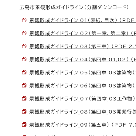
広島市景観形成ガイドライン（分割ダウンロード）
景観形成ガイドライン_01（表紙、目次） （PDF 
景観形成ガイドライン_02（第一章、第二章） （P
景観形成ガイドライン_03（第三章） （PDF 2.
景観形成ガイドライン_04（第四章_01,02） （P
景観形成ガイドライン_05（第四章_03建築物（1）
景観形成ガイドライン_06（第四章_03建築物（2）
景観形成ガイドライン_07（第四章_03工作物） （
景観形成ガイドライン_08（第四章_03開発行為） 
景観形成ガイドライン_09（第五章） （PDF 7.