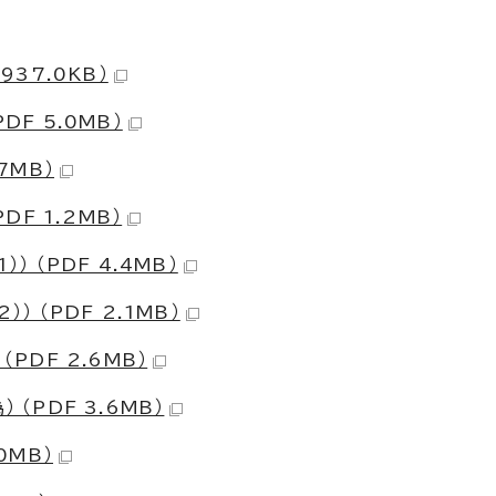
937.0KB）
DF 5.0MB）
7MB）
DF 1.2MB）
） （PDF 4.4MB）
） （PDF 2.1MB）
PDF 2.6MB）
（PDF 3.6MB）
0MB）