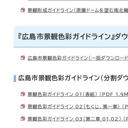
景観形成ガイドライン（原爆ドームを望む南北軸の眺
『広島市景観色彩ガイドライン』ダ
広島市景観色彩ガイドライン（一括ダウンロード） 
広島市景観色彩ガイドライン（分割ダウ
景観色彩ガイドライン_01（表紙） （PDF 1.9M
景観色彩ガイドライン_02（もくじ、第一章） （PD
景観色彩ガイドライン_03（第二章_01,02） （P