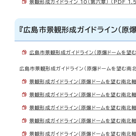
景観形成ガイドライン_10（第六章） （PDF 1.
『広島市景観形成ガイドライン（原
広島市景観形成ガイドライン（原爆ドームを望む南
広島市景観形成ガイドライン（原爆ドームを望む南北
景観形成ガイドライン（原爆ドームを望む南北軸の眺
景観形成ガイドライン（原爆ドームを望む南北軸の眺
景観形成ガイドライン（原爆ドームを望む南北軸の眺
景観形成ガイドライン（原爆ドームを望む南北軸の眺
景観形成ガイドライン（原爆ドームを望む南北軸の眺