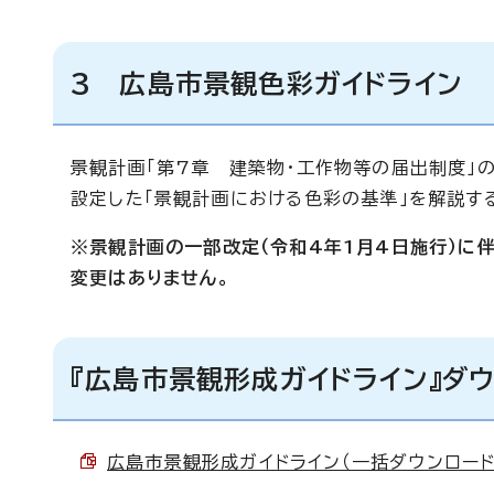
3 広島市景観色彩ガイドライン
景観計画「第7章 建築物・工作物等の届出制度」
設定した「景観計画における色彩の基準」を解説す
※景観計画の一部改定（令和4年1月4日施行）に
変更はありません。
『広島市景観形成ガイドライン』ダ
広島市景観形成ガイドライン（一括ダウンロード） 