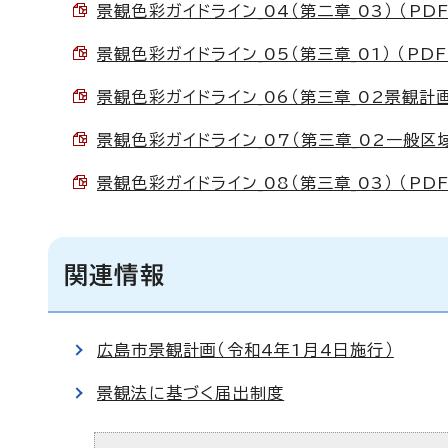
景観色彩ガイドライン_04（第二章_03） （PDF 
景観色彩ガイドライン_05（第三章_01） （PDF 
景観色彩ガイドライン_06（第三章_02景観計画重
景観色彩ガイドライン_07（第三章_02一般区域） 
景観色彩ガイドライン_08（第三章_03） （PDF 
関連情報
広島市景観計画（令和4年1月4日施行）
景観法に基づく届出制度