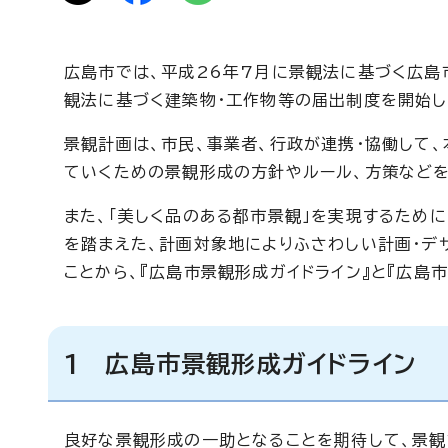
広島市では、平成26年7月に景観法に基づく広島市
観法に基づく建築物・工作物等の届出制度を開始し
景観計画は、市民、事業者、行政が連携・協働して
ていくための景観形成の方針やルール、方策などを
また、「美しく品のある都市景観」を実現するため
を踏まえた、計画対象地によりふさわしい計画・デ
ことから、『広島市景観形成ガイドライン』と『広島
1 広島市景観形成ガイドライン
良好な景観形成の一助となることを期待して、景観