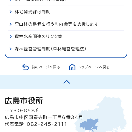
林地開発許可制度
里山林の整備を行う町内会等を支援します
農林水産関連のリンク集
森林経営管理制度（森林経営管理法）
前のページへ戻る
トップページへ戻る
広島市役所
〒730-8586
広島市中区国泰寺町一丁目6番34号
代表電話：082-245-2111