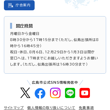
庁舎案内
開庁時間
月曜日から金曜日
8時30分から17時15分まで（ただし、似島出張所は8
時から16時45分）
祝日・休日、8月6日、12月29日から1月3日は閉庁
窓口へは、17時までにお越しいただきますようお願い
します。（ただし、似島出張所は16時30分まで）
広島市公式SNS情報発信中
サイトマップ
個人情報の取り扱いについて
免責事項