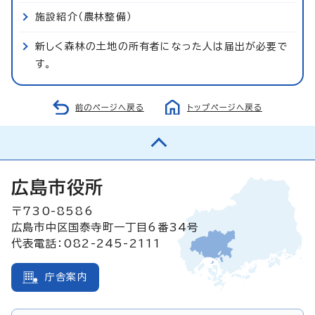
施設紹介（農林整備）
新しく森林の土地の所有者になった人は届出が必要で
す。
前のページへ戻る
トップページへ戻る
広島市役所
〒730-8586
広島市中区国泰寺町一丁目6番34号
代表電話：082-245-2111
庁舎案内