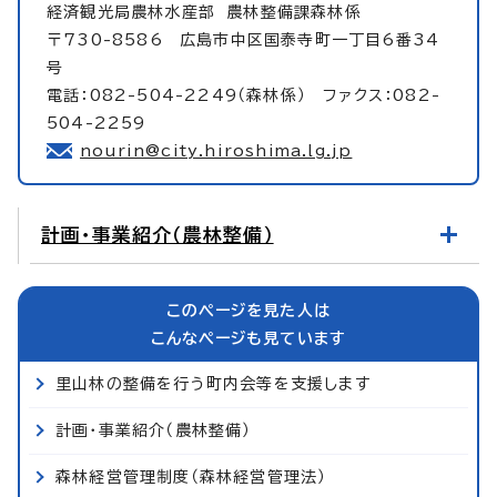
経済観光局農林水産部
農林整備課森林係
〒730-8586 広島市中区国泰寺町一丁目6番34
号
電話：082-504-2249（森林係） ファクス：082-
504-2259
nourin@city.hiroshima.lg.jp
計画・事業紹介（農林整備）
このページを見た人は
こんなページも見ています
里山林の整備を行う町内会等を支援します
計画・事業紹介（農林整備）
森林経営管理制度（森林経営管理法）