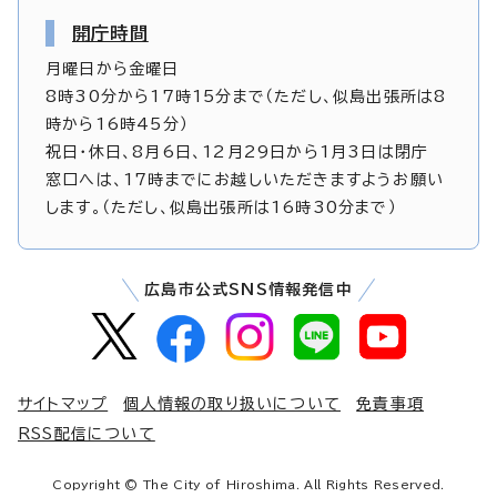
開庁時間
月曜日から金曜日
8時30分から17時15分まで（ただし、似島出張所は8
時から16時45分）
祝日・休日、8月6日、12月29日から1月3日は閉庁
窓口へは、17時までにお越しいただきますようお願い
します。（ただし、似島出張所は16時30分まで）
広島市公式SNS情報発信中
サイトマップ
個人情報の取り扱いについて
免責事項
RSS配信について
Copyright © The City of Hiroshima. All Rights Reserved.