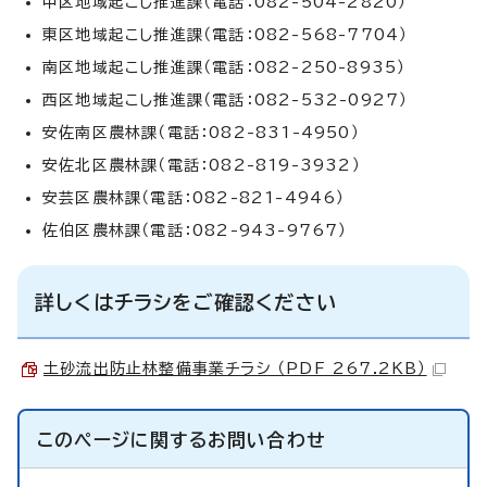
中区地域起こし推進課（電話：082-504-2820）
東区地域起こし推進課（電話：082-568-7704）
南区地域起こし推進課（電話：082-250-8935）
西区地域起こし推進課（電話：082-532-0927）
安佐南区農林課（電話：082-831-4950）
安佐北区農林課（電話：082-819-3932）
安芸区農林課（電話：082-821-4946）
佐伯区農林課（電話：082-943-9767）
詳しくはチラシをご確認ください
土砂流出防止林整備事業チラシ （PDF 267.2KB）
このページに関する
お問い合わせ