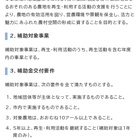
るおそれのある農地を再生・利用する活動の支援を行うことに
より、農地の有効活用を図り、営農環境や景観を保全し、活力と
魅力にあふれた農村空間の形成に資することを目的とする。
2．補助対象事業
補助対象事業は、再生・利用活動のうち、再生活動を含む年度
内の事業とする。
3．補助金交付要件
補助対象事業は、次の要件を全て満たすものとする。
地域団体等が主体となって、実施するものであること。
市内で実施するものであること。
対象農地は、おおむね10アール以上であること。
5年以上、再生・利用活動を継続すること（補助対象は1年
度のみ）。