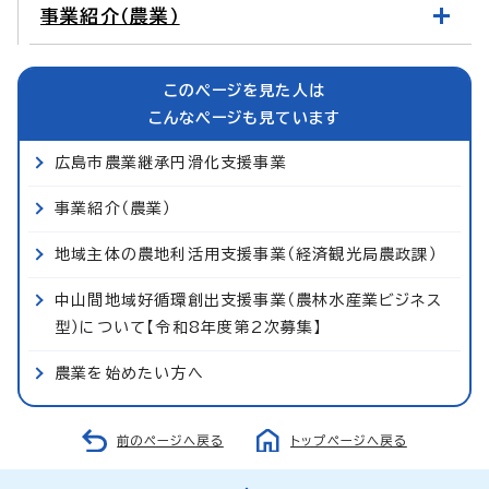
事業紹介（農業）
このページを見た人は
こんなページも見ています
広島市農業継承円滑化支援事業
事業紹介（農業）
地域主体の農地利活用支援事業（経済観光局農政課）
中山間地域好循環創出支援事業（農林水産業ビジネス
型）について【令和8年度第2次募集】
農業を始めたい方へ
前のページへ戻る
トップページへ戻る