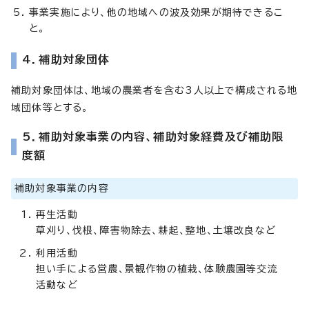
事業実施により、他の地域への波及効果が期待できるこ
と。
4．補助対象団体
補助対象団体は、地域の農業者を含む3人以上で構成される地
域団体等とする。
5．補助対象事業の内容、補助対象経費及び補助限
度額
補助対象事業の内容
再生活動
草刈り、伐根、障害物除去、耕起、整地、土壌改良など
利用活動
担い手による営農、景観作物の植栽、体験農園等交流
活動など