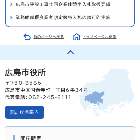
広島市建設工事共同企業体競争入札取扱要綱
業務成績優良業者限定競争入札の試行的実施
前のページへ戻る
トップページへ戻る
広島市役所
〒730-8586
広島市中区国泰寺町一丁目6番34号
代表電話：082-245-2111
庁舎案内
開庁時間