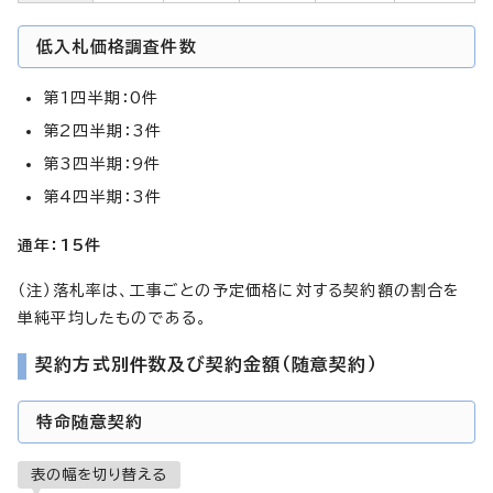
低入札価格調査件数
第1四半期：0件
第2四半期：3件
第3四半期：9件
第4四半期：3件
通年：15件
（注）落札率は、工事ごとの予定価格に対する契約額の割合を
単純平均したものである。
契約方式別件数及び契約金額（随意契約）
特命随意契約
表の幅を切り替える