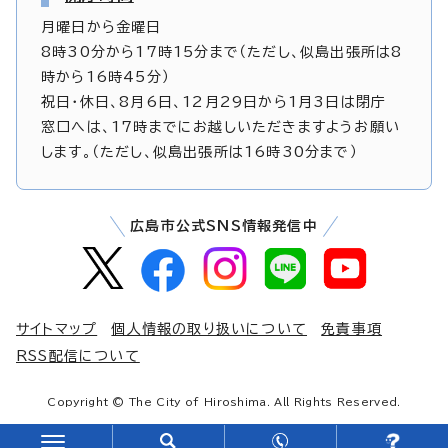
月曜日から金曜日
8時30分から17時15分まで（ただし、似島出張所は8
時から16時45分）
祝日・休日、8月6日、12月29日から1月3日は閉庁
窓口へは、17時までにお越しいただきますようお願い
します。（ただし、似島出張所は16時30分まで）
広島市公式SNS情報発信中
サイトマップ
個人情報の取り扱いについて
免責事項
RSS配信について
Copyright © The City of Hiroshima. All Rights Reserved.