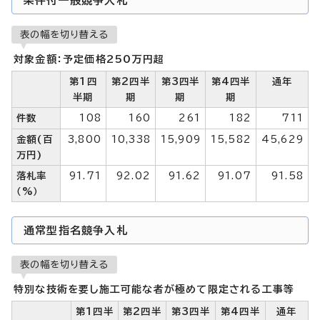
条件付一般競争入札
表の幅を切り替える
対象金額：予定価格250万円超
第1四
第2四半
第3四半
第4四半
通年
半期
期
期
期
件数
108
160
261
182
711
金額(百
3,800
10,338
15,909
15,582
45,629
万円)
落札率
91.71
92.02
91.62
91.07
91.58
（%）
通常型指名競争入札
表の幅を切り替える
特別な技術を要し施工可能な者が極めて限定される工事等
第1四半
第2四半
第3四半
第4四半
通年