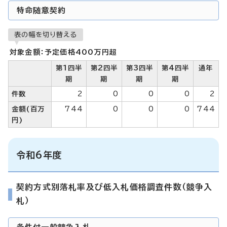
特命随意契約
表の幅を切り替える
対象金額：予定価格400万円超
第1四半
第2四半
第3四半
第4四半
通年
期
期
期
期
件数
2
0
0
0
2
金額(百万
744
0
0
0
744
円)
令和6年度
契約方式別落札率及び低入札価格調査件数（競争入
札）