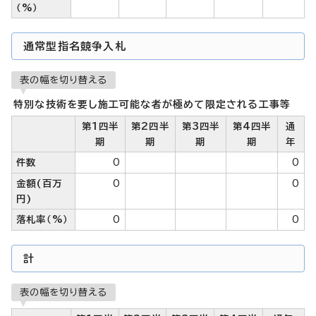
（%）
通常型指名競争入札
表の幅を切り替える
特別な技術を要し施工可能な者が極めて限定される工事等
第1四半
第2四半
第3四半
第4四半
通
期
期
期
期
年
件数
0
0
金額(百万
0
0
円)
落札率（%）
0
0
計
表の幅を切り替える