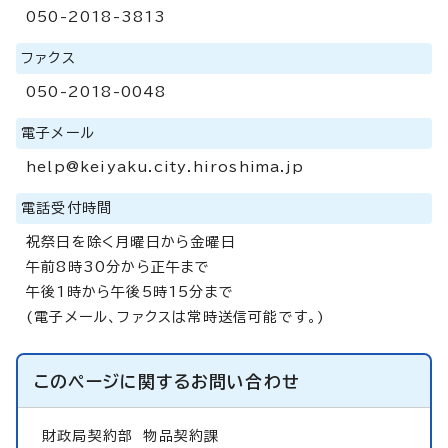
050-2018-3813
ファクス
050-2018-0048
電子メール
help@keiyaku.city.hiroshima.jp
電話受付時間
祝祭日を除く月曜日から金曜日
午前8時30分から正午まで
午後1時から午後5時15分まで
(電子メール、ファクスは常時送信可能です。)
このページに関する
お問い合わせ
財政局契約部
物品契約課