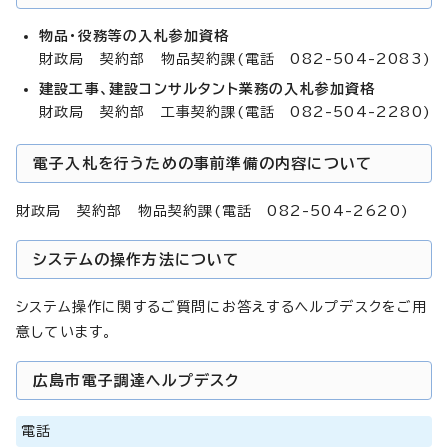
物品・役務等の入札参加資格
財政局 契約部 物品契約課(電話 082-504-2083)
建設工事、建設コンサルタント業務の入札参加資格
財政局 契約部 工事契約課(電話 082-504-2280)
電子入札を行うための事前準備の内容について
財政局 契約部 物品契約課(電話 082-504-2620)
システムの操作方法について
システム操作に関するご質問にお答えするヘルプデスクをご用
意しています。
広島市電子調達ヘルプデスク
電話