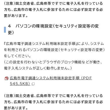
（注意）国土交通省、広島県等ですでに電子入札を行っている
方も、広島市の電子入札に参加するためには必ず設定する必
要があります。
4 パソコンの環境設定（セキュリティ設定等の変
更）
『広島市電子調達システム利用端末設定手順』により、システム
を利用されるパソコンの環境設定（セキュリティ設定等の変更）
をしてください。
（この設定を行わないとブラウザのブロック機能などが働き、
電子入札システムが正しく動作しません。）
広島市電子調達システム利用端末設定手順 （PDF
545.5KB）
（注意）国土交通省、広島県等ですでに電子入札を行っている
方も、広島市の電子入札に参加するためには必ず設定する必
要があります。