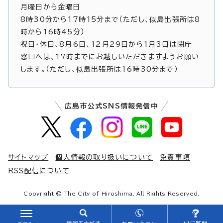
月曜日から金曜日
8時30分から17時15分まで（ただし、似島出張所は8
時から16時45分）
祝日・休日、8月6日、12月29日から1月3日は閉庁
窓口へは、17時までにお越しいただきますようお願い
します。（ただし、似島出張所は16時30分まで）
広島市公式SNS情報発信中
サイトマップ
個人情報の取り扱いについて
免責事項
RSS配信について
Copyright © The City of Hiroshima. All Rights Reserved.