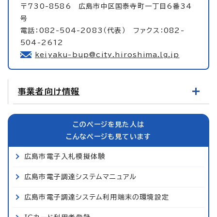
〒730-8586 広島市中区国泰寺町一丁目6番34
号
電話：082-504-2083（代表） ファクス：082-
504-2612
keiyaku-bup@city.hiroshima.lg.jp
事業者向け情報
このページを見た人は
こんなページも見ています
広島市電子入札模擬体験
広島市電子調達システムマニュアル
広島市電子調達システム利用端末の環境設定