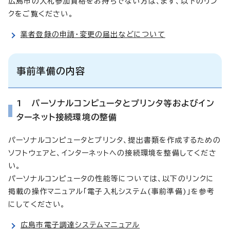
広島市の入札参加資格をお持ちでない方は、まず、以下のリン
クをご覧ください。
業者登録の申請・変更の届出などについて
事前準備の内容
1 パーソナルコンピュータとプリンタ等およびイン
ターネット接続環境の整備
パーソナルコンピュータとプリンタ、提出書類を作成するための
ソフトウェアと、インターネットへの接続環境を整備してくださ
い。
パーソナルコンピュータの性能等については、以下のリンクに
掲載の操作マニュアル「電子入札システム(事前準備)」を参考
にしてください。
広島市電子調達システムマニュアル