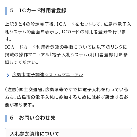
5 ICカード利用者登録
上記3と4の設定完了後、ICカードをセットして、広島市電子入
札システムの画面を表示し、ICカードの利用者登録を行いま
す。
ICカードカード利用者登録の手順については以下のリンクに
掲載の操作マニュアル「電子入札システム(利用者登録)」を参
照してください。
広島市電子調達システムマニュアル
（注意）国土交通省、広島県等ですでに電子入札を行っている
方も、広島市の電子入札に参加するためには必ず設定する必
要があります。
6 お問い合わせ先
入札参加資格について