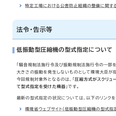
特定工場における公害防止組織の整備に関する
法令・告示等
低振動型圧縮機の型式指定について
「騒音規制法施行令及び振動規制法施行令の一部を
大きさの振動を発生しないものとして環境大臣が
今回規制対象外となるのは、「
圧縮方式がスクリュ
て型式指定を受けた機器
」です。
最新の型式指定の状況については、以下のリンクを
環境省ウェブサイト（低振動型圧縮機の型式指