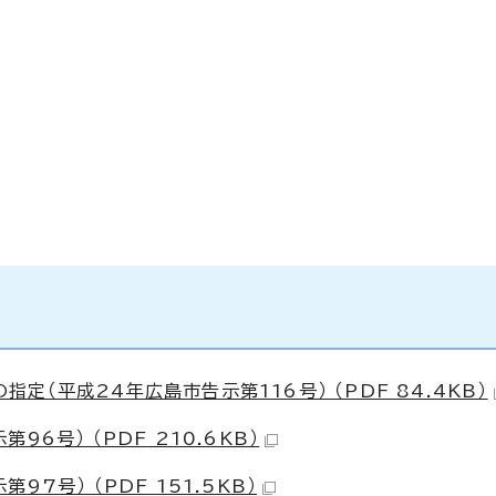
（平成24年広島市告示第116号） （PDF 84.4KB）
6号） （PDF 210.6KB）
7号） （PDF 151.5KB）