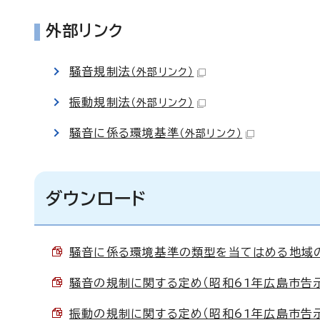
外部リンク
騒音規制法
（外部リンク）
振動規制法
（外部リンク）
騒音に係る環境基準
（外部リンク）
ダウンロード
騒音に係る環境基準の類型を当てはめる地域の指定
騒音の規制に関する定め（昭和61年広島市告示第9
振動の規制に関する定め（昭和61年広島市告示第9