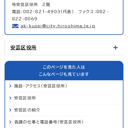
号安芸区役所 2階
電話：082-821-4903（代表） ファクス：082-
822-8069
ak-kusei@city.hiroshima.lg.jp
安芸区役所
このページを見た人は
こんなページも見ています
施設・アクセス（安芸区役所）
安芸区役所
安芸区の紹介
各課の仕事と電話番号（安芸区役所）