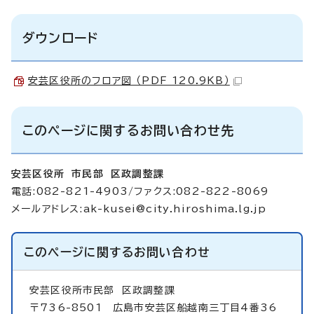
ダウンロード
安芸区役所のフロア図 （PDF 120.9KB）
このページに関するお問い合わせ先
安芸区役所 市民部 区政調整課
電話:082-821-4903/ファクス:082-822-8069
メールアドレス:
ak-kusei@city.hiroshima.lg.jp
このページに関する
お問い合わせ
安芸区役所市民部
区政調整課
〒736-8501 広島市安芸区船越南三丁目4番36