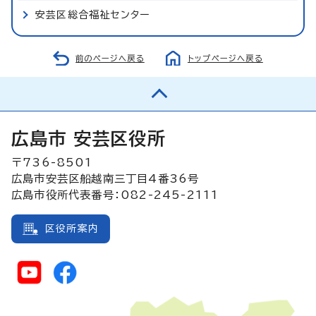
安芸区総合福祉センター
前のページへ戻る
トップページへ戻る
広島市 安芸区役所
〒736-8501
広島市安芸区船越南三丁目4番36号
広島市役所代表番号：082-245-2111
区役所案内