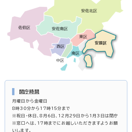
開庁時間
月曜日から金曜日
8時30分から17時15分まで
※祝日・休日、8月6日、12月29日から1月3日は閉庁
※窓口へは、17時までにお越しいただきますようお願
いします。