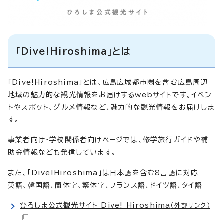
「Dive!Hiroshima」とは
「Dive!Hiroshima」とは、広島広域都市圏を含む広島周辺
地域の魅力的な観光情報をお届けするwebサイトです。イベン
トやスポット、グルメ情報など、魅力的な観光情報をお届けしま
す。
事業者向け・学校関係者向けページでは、修学旅行ガイドや補
助金情報なども発信しています。
また、「Dive!Hiroshima」は日本語を含む8言語に対応
英語、韓国語、簡体字、繁体字、フランス語、ドイツ語、タイ語
ひろしま公式観光サイト Dive! Hiroshima
（外部リンク）