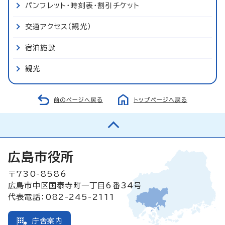
パンフレット・時刻表・割引チケット
交通アクセス（観光）
宿泊施設
観光
前のページへ戻る
トップページへ戻る
広島市役所
〒730-8586
広島市中区国泰寺町一丁目6番34号
代表電話：082-245-2111
庁舎案内