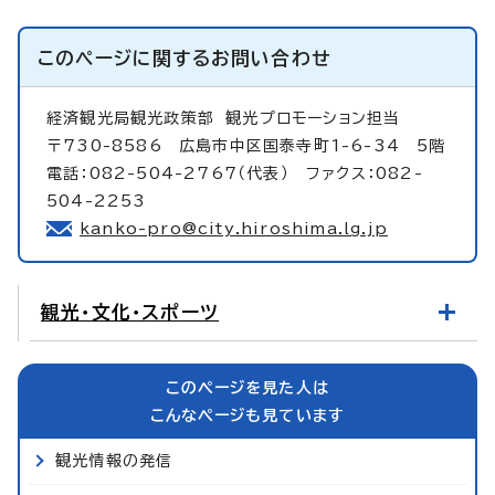
このページに関する
お問い合わせ
経済観光局観光政策部
観光プロモーション担当
〒730-8586 広島市中区国泰寺町1-6-34 5階
電話：082-504-2767（代表） ファクス：082-
504-2253
kanko-pro@city.hiroshima.lg.jp
観光・文化・スポーツ
このページを見た人は
こんなページも見ています
観光情報の発信