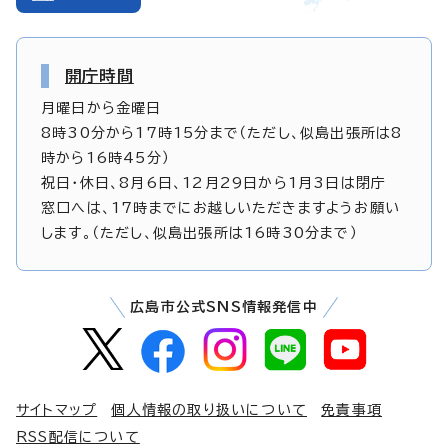
開庁時間
月曜日から金曜日
8時30分から17時15分まで（ただし、似島出張所は8
時から16時45分）
祝日・休日、8月6日、12月29日から1月3日は閉庁
窓口へは、17時までにお越しいただきますようお願い
します。（ただし、似島出張所は16時30分まで）
広島市公式SNS情報発信中
サイトマップ
個人情報の取り扱いについて
免責事項
RSS配信について