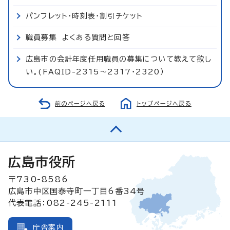
パンフレット・時刻表・割引チケット
職員募集 よくある質問と回答
広島市の会計年度任用職員の募集について教えて欲し
い。(FAQID-2315～2317・2320）
前のページへ戻る
トップページへ戻る
広島市役所
〒730-8586
広島市中区国泰寺町一丁目6番34号
代表電話：082-245-2111
庁舎案内