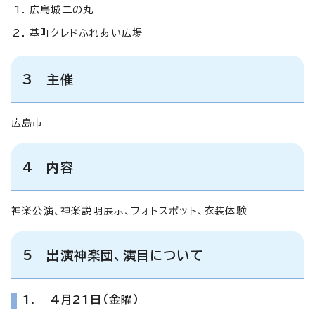
広島城二の丸
基町クレドふれあい広場
3 主催
広島市
4 内容
神楽公演、神楽説明展示、フォトスポット、衣装体験
5 出演神楽団、演目について
1． 4月21日（金曜）