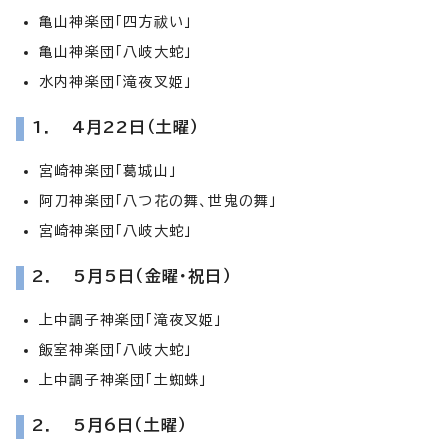
亀山神楽団「四方祓い」
亀山神楽団「八岐大蛇」
水内神楽団「滝夜叉姫」
1． 4月22日（土曜）
宮崎神楽団「葛城山」
阿刀神楽団「八つ花の舞、世鬼の舞」
宮崎神楽団「八岐大蛇」
2． 5月5日（金曜・祝日）
上中調子神楽団「滝夜叉姫」
飯室神楽団「八岐大蛇」
上中調子神楽団「土蜘蛛」
2． 5月6日（土曜）