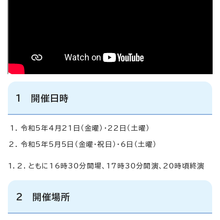
1 開催日時
令和5年4月21日（金曜）・22日（土曜）
令和5年5月5日（金曜・祝日）・6日（土曜）
1．2．ともに16時30分開場、17時30分開演、20時頃終演
2 開催場所