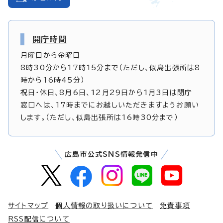
開庁時間
月曜日から金曜日
8時30分から17時15分まで（ただし、似島出張所は8
時から16時45分）
祝日・休日、8月6日、12月29日から1月3日は閉庁
窓口へは、17時までにお越しいただきますようお願い
します。（ただし、似島出張所は16時30分まで）
広島市公式SNS情報発信中
サイトマップ
個人情報の取り扱いについて
免責事項
RSS配信について