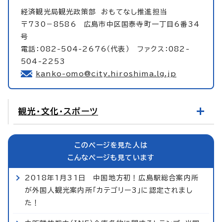
経済観光局観光政策部
おもてなし推進担当
〒730－8586 広島市中区国泰寺町一丁目6番34
号
電話：082-504-2676（代表） ファクス：082-
504-2253
kanko-omo@city.hiroshima.lg.jp
観光・文化・スポーツ
このページを見た人は
こんなページも見ています
2018年1月31日 中国地方初！広島駅総合案内所
が外国人観光案内所「カテゴリー3」に認定されまし
た！