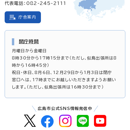
代表電話：082-245-2111
庁舎案内
開庁時間
月曜日から金曜日
8時30分から17時15分まで（ただし、似島出張所は8
時から16時45分）
祝日・休日、8月6日、12月29日から1月3日は閉庁
窓口へは、17時までにお越しいただきますようお願い
します。（ただし、似島出張所は16時30分まで）
広島市公式SNS情報発信中