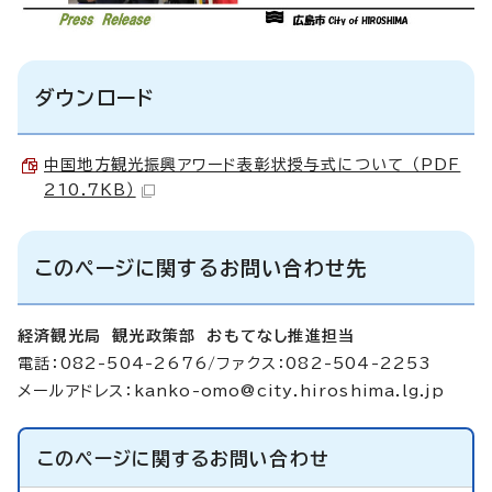
ダウンロード
中国地方観光振興アワード表彰状授与式について （PDF
210.7KB）
このページに関するお問い合わせ先
経済観光局 観光政策部 おもてなし推進担当
電話：082-504-2676/ファクス：082-504-2253
メールアドレス：
kanko-omo@city.hiroshima.lg.jp
このページに関する
お問い合わせ