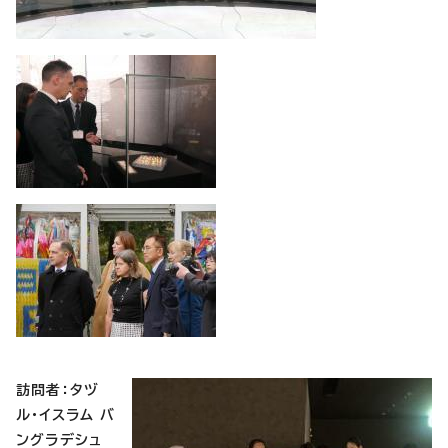
訪問者：タヅ
ル・イスラム バ
ングラデシュ