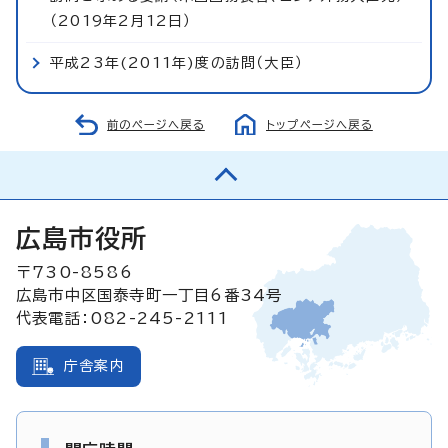
（2019年2月12日）
平成23年(2011年)度の訪問（大臣）
前のページへ戻る
トップページへ戻る
広島市役所
〒730-8586
広島市中区国泰寺町一丁目6番34号
代表電話：082-245-2111
庁舎案内