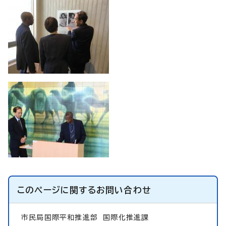
このページに関する
お問い合わせ
市民局国際平和推進部
国際化推進課