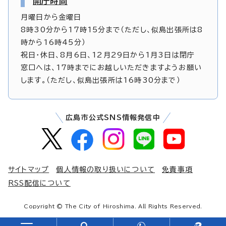
開庁時間
月曜日から金曜日
8時30分から17時15分まで（ただし、似島出張所は8
時から16時45分）
祝日・休日、8月6日、12月29日から1月3日は閉庁
窓口へは、17時までにお越しいただきますようお願い
します。（ただし、似島出張所は16時30分まで）
広島市公式SNS情報発信中
サイトマップ
個人情報の取り扱いについて
免責事項
RSS配信について
Copyright © The City of Hiroshima. All Rights Reserved.