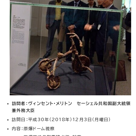
訪問者：ヴィンセント・メリトン セーシェル共和国副大統領
兼外務大臣
訪問日：平成30年（2018年）12月3日（月曜日）
内容：原爆ドーム視察