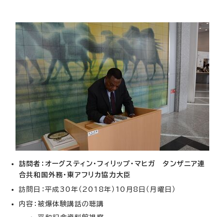
訪問者：オーグスティン・フィリップ・マヒガ タンザニア連
合共和国外務・東ア
フリカ協力大臣
訪問日：平成30年（2018年）10月8日（月曜日）
内容：被爆体験講話の聴講