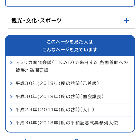
観光・文化・スポーツ
このページを見た人は
こんなページも見ています
アフリカ開発会議（TICAD）で来日する 各国首脳への
被爆地訪問要請
平成30年(2018年)度の訪問（元首級）
平成30年(2018年)度の訪問（国会議長）
平成23年(2011年)度の訪問（大臣）
平成30年(2018年)度の平和記念式典参列大使