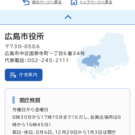
前のページへ戻る
トップページへ戻る
広島市役所
〒730-8586
広島市中区国泰寺町一丁目6番34号
代表電話：082-245-2111
庁舎案内
開庁時間
月曜日から金曜日
8時30分から17時15分まで（ただし、似島出張所は8
時から16時45分）
祝日・休日、8月6日、12月29日から1月3日は閉庁