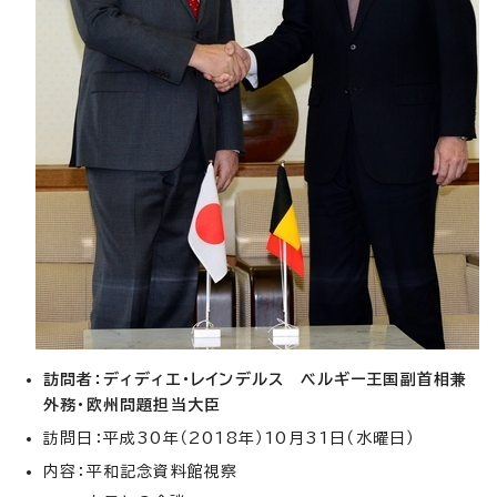
訪問者：ディディエ・レインデルス ベルギー王国副首相兼
外務・欧州問題担当大臣
訪問日：平成30年（2018年）10月31日（水曜日）
内容：平和記念資料館視察