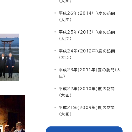
（大臣）
平成26年(2014年)度の訪問
（大臣）
平成25年(2013年)度の訪問
（大臣）
平成24年(2012年)度の訪問
（大臣）
平成23年(2011年)度の訪問（大
臣）
平成22年(2010年)度の訪問
（大臣）
平成21年(2009年)度の訪問
（大臣）