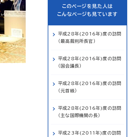
このページを見た人は
こんなページも見ています
平成28年(2016年)度の訪問
（最高裁判所長官）
平成28年(2016年)度の訪問
（国会議長）
平成28年(2016年)度の訪問
（元首級）
平成28年(2016年)度の訪問
（主な国際機関の長）
平成23年(2011年)度の訪問