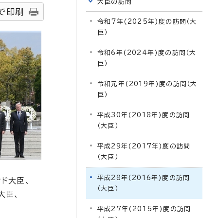
大臣の訪問
で印刷
令和7年(2025年)度の訪問（大
臣）
令和6年(2024年)度の訪問（大
臣）
令和元年(2019年)度の訪問（大
臣）
平成30年(2018年)度の訪問
（大臣）
平成29年(2017年)度の訪問
（大臣）
平成28年(2016年)度の訪問
ド大臣、
（大臣）
大臣、
平成27年(2015年)度の訪問