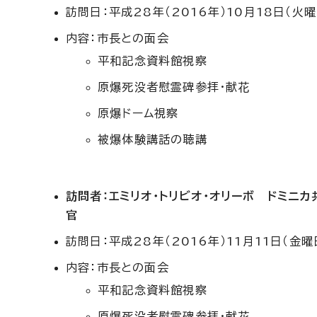
訪問日：平成28年（2016年）10月18日（火曜
内容：市長との面会
平和記念資料館視察
原爆死没者慰霊碑参拝・献花
原爆ドーム視察
被爆体験講話の聴講
訪問者：エミリオ・トリビオ・オリーボ ドミニ
官
訪問日：平成28年（2016年）11月11日（金曜
内容：市長との面会
平和記念資料館視察
原爆死没者慰霊碑参拝・献花