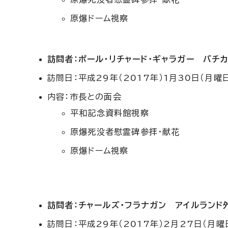
原爆ドーム視察
訪問者：ポール・リチャード・ギャラガー バチ
訪問日：平成29年（2017年）1月30日（月曜
内容：市長との面会
平和記念資料館視察
原爆死没者慰霊碑参拝・献花
原爆ドーム視察
訪問者：チャールズ・フラナガン アイルランド
訪問日：平成29年（2017年）2月27日（月曜