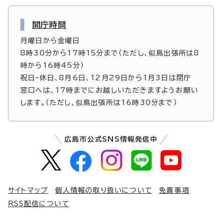
開庁時間
月曜日から金曜日
8時30分から17時15分まで（ただし、似島出張所は8
時から16時45分）
祝日・休日、8月6日、12月29日から1月3日は閉庁
窓口へは、17時までにお越しいただきますようお願い
します。（ただし、似島出張所は16時30分まで）
広島市公式SNS情報発信中
サイトマップ
個人情報の取り扱いについて
免責事項
RSS配信について