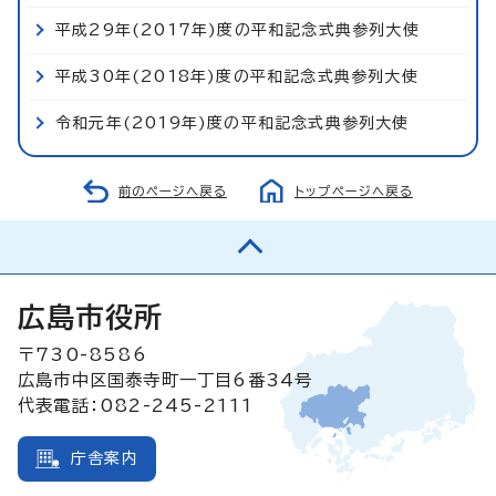
平成29年(2017年)度の平和記念式典参列大使
平成30年(2018年)度の平和記念式典参列大使
令和元年(2019年)度の平和記念式典参列大使
前のページへ戻る
トップページへ戻る
広島市役所
〒730-8586
広島市中区国泰寺町一丁目6番34号
代表電話：082-245-2111
庁舎案内