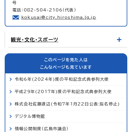
号
電話：082-504-2106（代表）
kokusai@city.hiroshima.lg.jp
観光・文化・スポーツ
このページを見た人は
こんなページも見ています
令和6年(2024年)度の平和記念式典参列大使
平成29年(2017年)度の平和記念式典参列大使
株式会社佐藤渡辺(令和7年1月22日公表:指名停止)
デジタル博物館
情報公開制度（広島市議会）