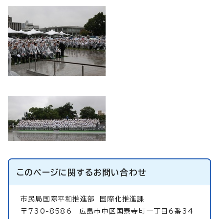
このページに関する
お問い合わせ
市民局国際平和推進部
国際化推進課
〒730-8586 広島市中区国泰寺町一丁目6番34