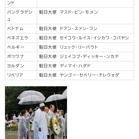
ンド
バングラデシ
駐日大使 マスド・ビン・モメン
ュ
ベトナム
駐日大使 ドアン・スァン・フン
ベネズエラ
駐日大使 セイコウ・ルイス・イシカワ・コバヤシ
ベルギー
駐日大使 リュック・リーバウト
ボツワナ
駐日大使 ジェイコブ・ディッキー・ンカテ
ヨルダン
駐日大使 ディマイ・ハダド
リベリア
駐日大使 ヤンゴー・セベリー・テレウォダ